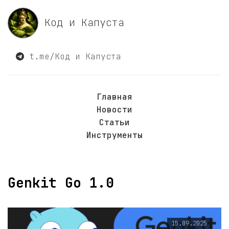
Код и Капуста
t.me/Код и Капуста
Главная
Новости
Статьи
Инструменты
Genkit Go 1.0
15.09.2025