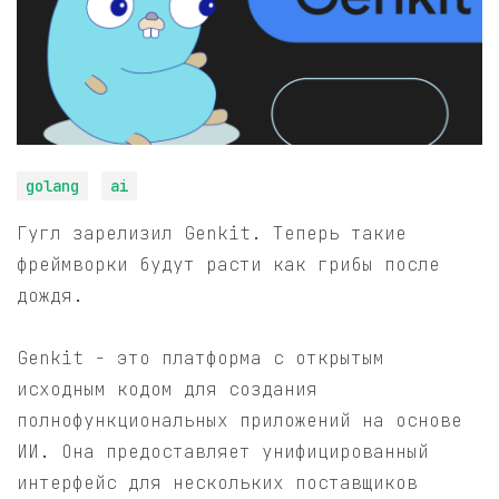
golang
ai
Гугл зарелизил Genkit. Теперь такие
фреймворки будут расти как грибы после
дождя.
Genkit - это платформа с открытым
исходным кодом для создания
полнофункциональных приложений на основе
ИИ. Она предоставляет унифицированный
интерфейс для нескольких поставщиков