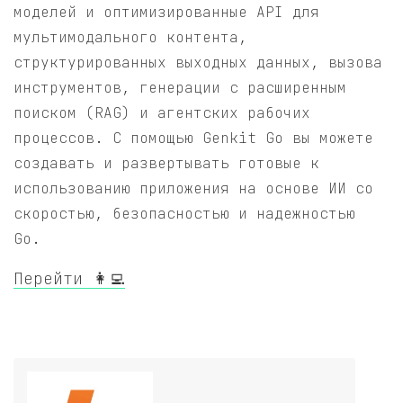
моделей и оптимизированные API для
мультимодального контента,
структурированных выходных данных, вызова
инструментов, генерации с расширенным
поиском (RAG) и агентских рабочих
процессов. С помощью Genkit Go вы можете
создавать и развертывать готовые к
использованию приложения на основе ИИ со
скоростью, безопасностью и надежностью
Go.
Перейти 👩‍💻