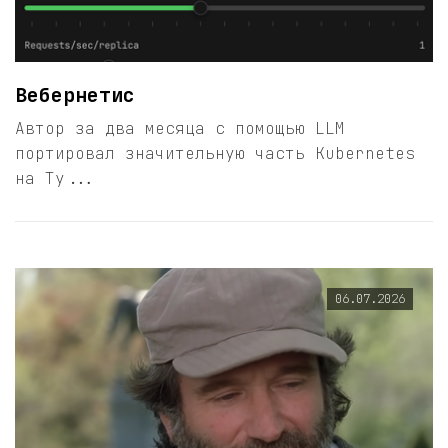
Вебернетис
Автор за два месяца с помощью LLM
портировал значительную часть Kubernetes
на Ty...
06.07.2026