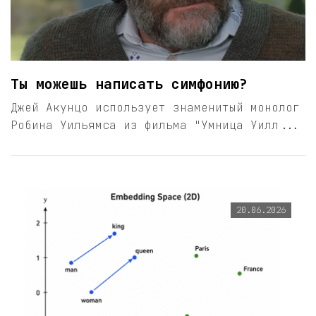
Ты можешь написать симфонию?
Джей Акунцо использует знаменитый монолог
Робина Уильямса из фильма "Умница Уилл...
20.06.2026