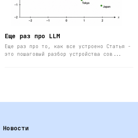
Еще раз про LLM
Еще раз про то, как все устроено Статья -
это пошаговый разбор устройства сов...
Новости