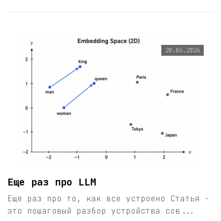
20.06.2026
Еще раз про LLM
Еще раз про то, как все устроено Статья -
это пошаговый разбор устройства сов...