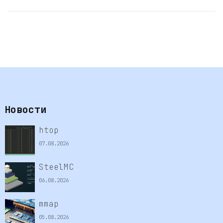
Новости
htop
07.08.2026
SteelMC
06.08.2026
mmap
05.08.2026