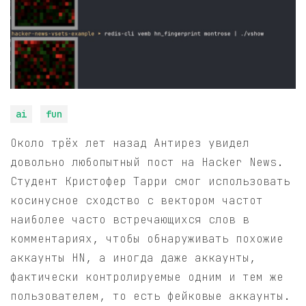
ai
fun
Около трёх лет назад Антирез увидел
довольно любопытный пост на Hacker News.
Студент Кристофер Тарри смог использовать
косинусное сходство с вектором частот
наиболее часто встречающихся слов в
комментариях, чтобы обнаруживать похожие
аккаунты HN, а иногда даже аккаунты,
фактически контролируемые одним и тем же
пользователем, то есть фейковые аккаунты.