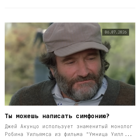
06.07.2026
Ты можешь написать симфонию?
Джей Акунцо использует знаменитый монолог
Робина Уильямса из фильма "Умница Уилл...