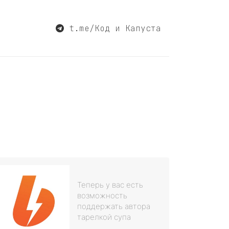
t.me/Код и Капуста
Теперь у вас есть
возможность
поддержать автора
тарелкой супа