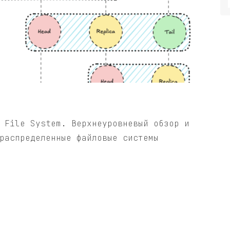
 File System. Верхнеуровневый обзор и
распределенные файловые системы