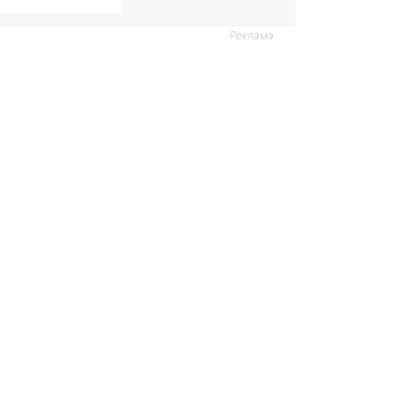
Реклама