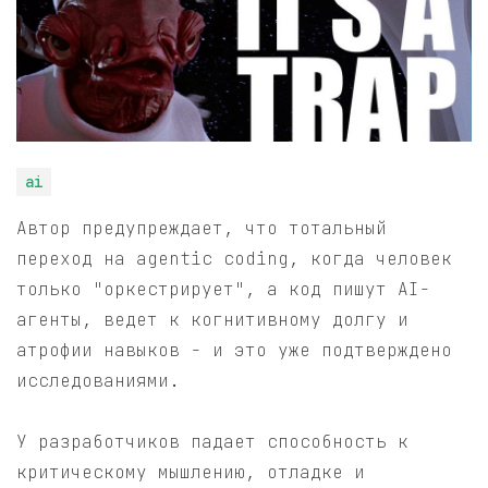
ai
Автор предупреждает, что тотальный
переход на agentic coding, когда человек
только "оркестрирует", а код пишут AI-
агенты, ведет к когнитивному долгу и
атрофии навыков - и это уже подтверждено
исследованиями.
У разработчиков падает способность к
критическому мышлению, отладке и