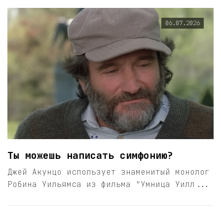
06.07.2026
Ты можешь написать симфонию?
Джей Акунцо использует знаменитый монолог
Робина Уильямса из фильма "Умница Уилл...