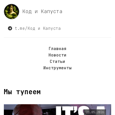
Код и Капуста
t.me/Код и Капуста
Главная
Новости
Статьи
Инструменты
Мы тупеем
21.05.2026