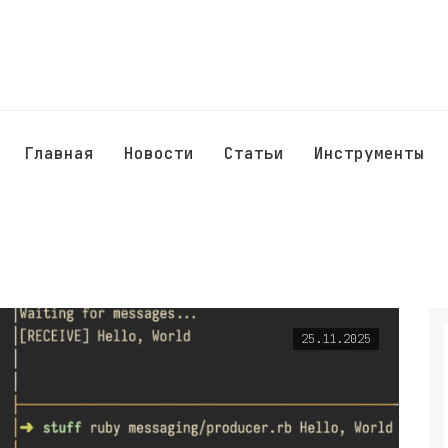
Главная
Новости
Статьи
Инструменты
25.11.2025