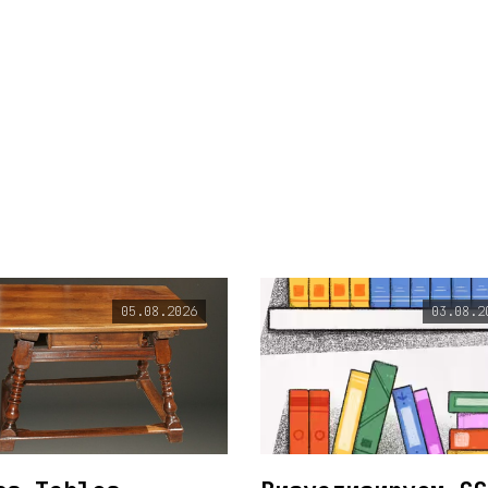
05.08.2026
03.08.2