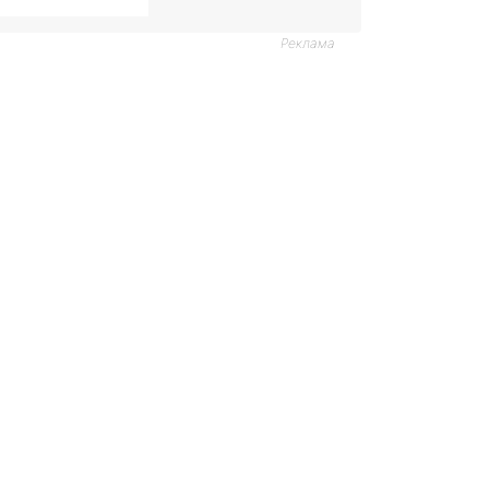
Реклама