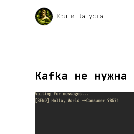
Код и Капуста
Kafka не нужна