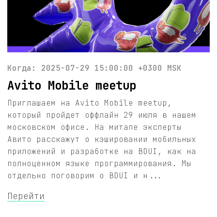
Когда: 2025-07-29 15:00:00 +0300 MSK
Avito Mobile meetup
Приглашаем на Avito Mobile meetup,
который пройдет оффлайн 29 июля в нашем
московском офисе. На митапе эксперты
Авито расскажут о кэшировании мобильных
приложений и разработке на BDUI, как на
полноценном языке программирования. Мы
отдельно поговорим о BDUI и н...
Перейти