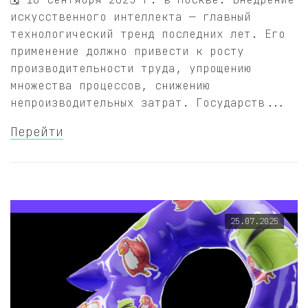
искусственного интеллекта — главный
технологический тренд последних лет. Его
применение должно привести к росту
производительности труда, упрощению
множества процессов, снижению
непроизводительных затрат. Государств...
Перейти
25.07.2025