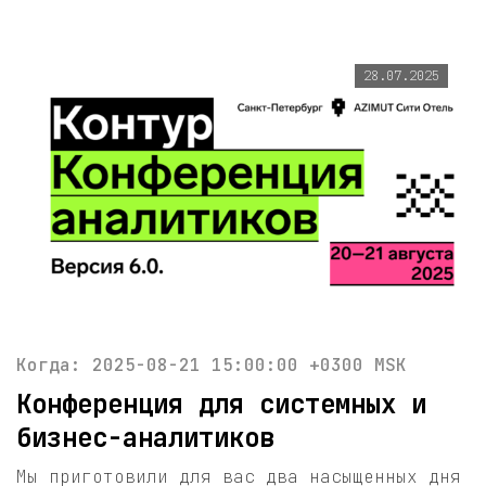
28.07.2025
Когда: 2025-08-21 15:00:00 +0300 MSK
Конференция для системных и
бизнес-аналитиков
Мы приготовили для вас два насыщенных дня