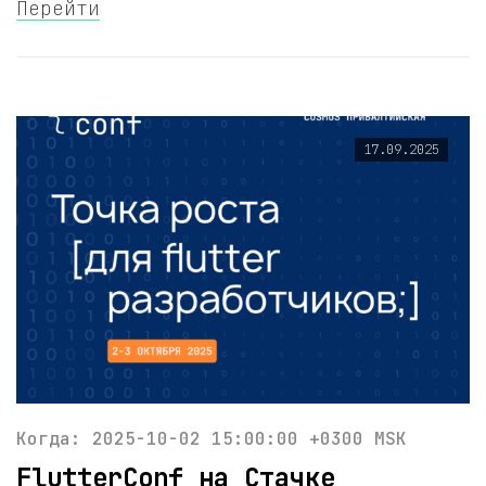
Перейти
17.09.2025
Когда: 2025-10-02 15:00:00 +0300 MSK
FlutterConf на Cтачке