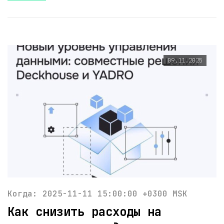
09.11.2025
Когда: 2025-11-11 15:00:00 +0300 MSK
Как снизить расходы на