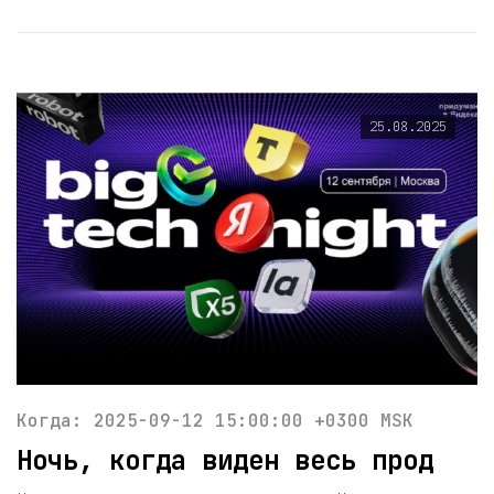
25.08.2025
Когда: 2025-09-12 15:00:00 +0300 MSK
Ночь, когда виден весь прод