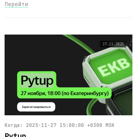
Перейти
17.11.2025
Когда: 2025-11-27 15:00:00 +0300 MSK
Pytup