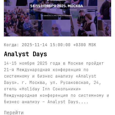
Когда: 2025-11-14 15:00:00 +0300 MSK
Analyst Days
14-15 ноября 2025 года в Москве пройдет
21-я Международная конференция по
системному и бизнес анализу «Analyst
Days». г. Москва, ул. Русаковская, 24,
отель «Holiday Inn Сокольники»
Международная конференция по системному и
бизнес анализу – Analyst Days....
Перейти