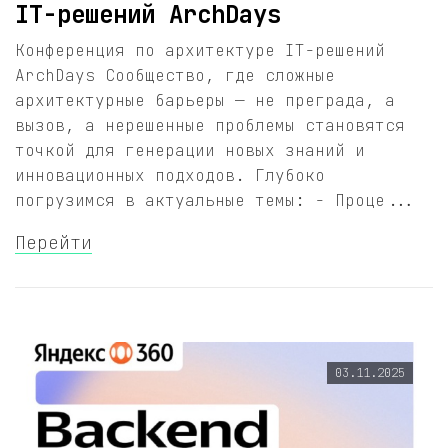
IT-решений ArchDays
Конференция по архитектуре IT-решений
ArchDays Сообщество, где сложные
архитектурные барьеры — не преграда, а
вызов, а нерешенные проблемы становятся
точкой для генерации новых знаний и
инновационных подходов. Глубоко
погрузимся в актуальные темы: - Проце...
Перейти
03.11.2025