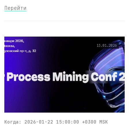
Перейти
13.01.2026
Когда: 2026-01-22 15:00:00 +0300 MSK