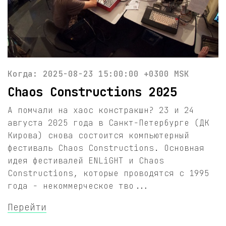
Когда: 2025-08-23 15:00:00 +0300 MSK
Chaos Constructions 2025
А помчали на хаос констракшн? 23 и 24
августа 2025 года в Санкт-Петербурге (ДК
Кирова) снова состоится компьютерный
фестиваль Chaos Constructions. Основная
идея фестивалей ENLiGHT и Chaos
Constructions, которые проводятся с 1995
года - некоммерческое тво...
Перейти