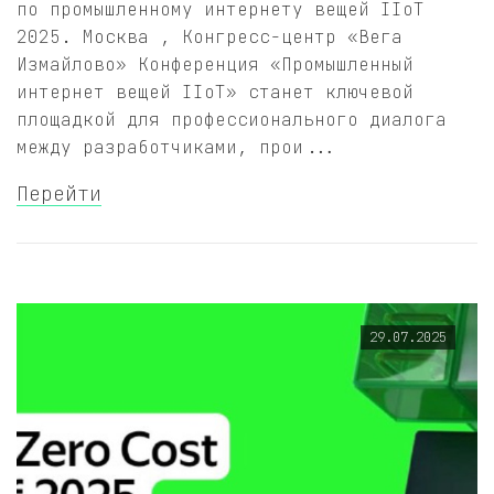
по промышленному интернету вещей IIoT
2025. Москва , Конгресс-центр «Вега
Измайлово» Конференция «Промышленный
интернет вещей IIoT» станет ключевой
площадкой для профессионального диалога
между разработчиками, прои...
Перейти
29.07.2025