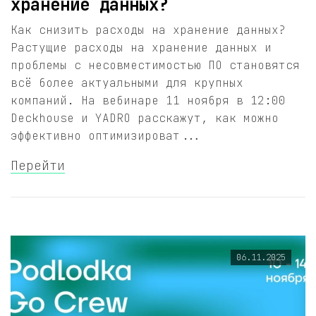
хранение данных?
Как снизить расходы на хранение данных?
Растущие расходы на хранение данных и
проблемы с несовместимостью ПО становятся
всё более актуальными для крупных
компаний. На вебинаре 11 ноября в 12:00
Deckhouse и YADRO расскажут, как можно
эффективно оптимизироват...
Перейти
06.11.2025