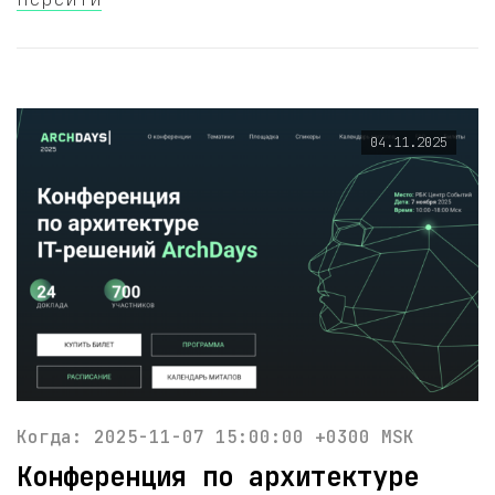
04.11.2025
Когда: 2025-11-07 15:00:00 +0300 MSK
Конференция по архитектуре