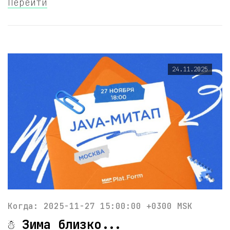
Перейти
24.11.2025
Когда: 2025-11-27 15:00:00 +0300 MSK
☃️ Зима близко...