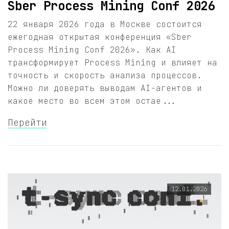
Sber Process Mining Conf 2026
22 января 2026 года в Москве состоится
ежегодная открытая конференция «Sber
Process Mining Conf 2026». Как AI
трансформирует Process Mining и влияет на
точность и скорость анализа процессов.
Можно ли доверять выводам AI-агентов и
какое место во всем этом остае...
Перейти
12.01.2026