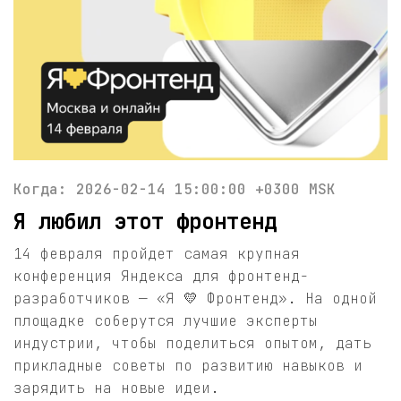
Когда: 2026-02-14 15:00:00 +0300 MSK
Я любил этот фронтенд
14 февраля пройдет самая крупная
конференция Яндекса для фронтенд-
разработчиков — «Я 💛 Фронтенд». На одной
площадке соберутся лучшие эксперты
индустрии, чтобы поделиться опытом, дать
прикладные советы по развитию навыков и
зарядить на новые идеи.