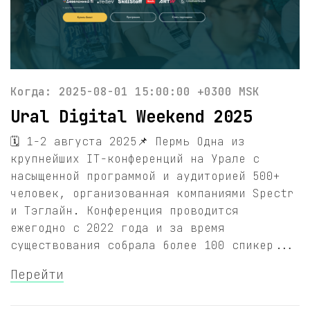
Когда: 2025-08-01 15:00:00 +0300 MSK
Ural Digital Weekend 2025
🗓 1-2 августа 2025📌 Пермь Одна из
крупнейших IT-конференций на Урале с
насыщенной программой и аудиторией 500+
человек, организованная компаниями Spectr
и Тэглайн. Конференция проводится
ежегодно с 2022 года и за время
существования собрала более 100 спикер...
Перейти