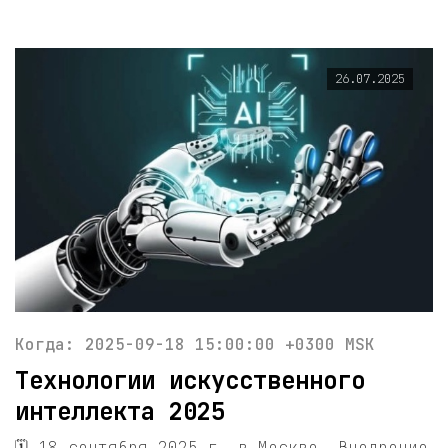
26.07.2025
Когда: 2025-09-18 15:00:00 +0300 MSK
Технологии искусственного
интеллекта 2025
🗓 18 сентября 2025 г. в Москве. Внедрение