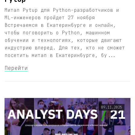
Митап Pytup для Python-разработчиков и
ML-инженеров пройдет 27 ноября
Встречаемся в Екатеринбурге и онлайн,
чтобы поговорить о Python, машинном
обучении и технологиях, которые двигают
индустрию вперед. Для тех, кто не сможет
посетить митап в Екатеринбурге, бу...
Перейти
09.11.2025