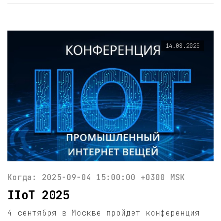
14.08.2025
Когда: 2025-09-04 15:00:00 +0300 MSK
IIoT 2025
4 сентября в Москве пройдет конференция