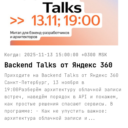
Когда: 2025-11-13 15:00:00 +0300 MSK
Backend Talks от Яндекс 360
Приходите на Backend Talks от Яндекс 360
Санкт-Петербург, 13 ноября в
19:00Разберём архитектуру облачной записи
встреч, наведём порядок в API и покажем,
как простые решения спасают сервисы. В
программе: - Как не упустить важное:
архитектура облачной записи и...