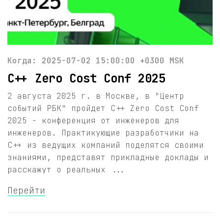
Когда: 2025-07-02 15:00:00 +0300 MSK
С++ Zero Cost Conf 2025
2 августа 2025 г. в Москве, в "Центр
событий РБК" пройдет С++ Zero Cost Conf
2025 - конференция от инженеров для
инженеров. Практикующие разработчики на
C++ из ведущих компаний поделятся своими
знаниями, представят прикладные доклады и
расскажут о реальных ...
Перейти