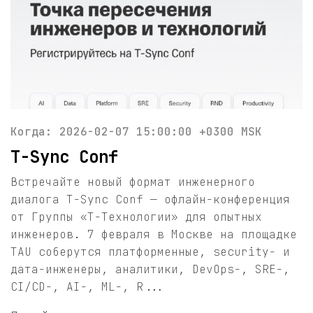
Когда: 2026-02-07 15:00:00 +0300 MSK
T-Sync Conf
Встречайте новый формат инженерного
диалога T-Sync Conf — офлайн-конференция
от Группы «Т-Технологии» для опытных
инженеров. 7 февраля в Москве на площадке
TAU соберутся платформенные, security- и
дата-инженеры, аналитики, DevOps-, SRE-,
CI/CD-, AI-, ML-, R...