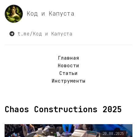
Код и Капуста
t.me/Код и Капуста
Главная
Новости
Статьи
Инструменты
Chaos Constructions 2025
20.08.2025