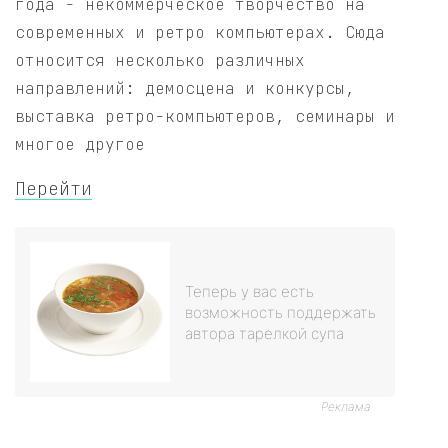
года - некоммерческое творчество на
современных и ретро компьютерах. Сюда
относится несколько различных
направлений: демосцена и конкурсы,
выставка ретро-компьютеров, семинары и
многое другое
Перейти
Теперь у вас есть
возможность поддержать
автора тарелкой супа
Реклама