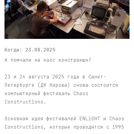
Когда: 23.08.2025
А помчали на хаос констракшн?
23 и 24 августа 2025 года в Санкт-
Петербурге (ДК Кирова) снова состоится
компьютерный фестиваль Chaos
Constructions.
Основная идея фестивалей ENLiGHT и Chaos
Constructions, которые проводятся с 1995