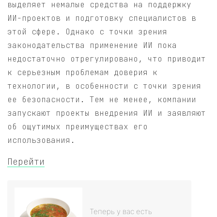
выделяет немалые средства на поддержку
ИИ-проектов и подготовку специалистов в
этой сфере. Однако с точки зрения
законодательства применение ИИ пока
недостаточно отрегулировано, что приводит
к серьезным проблемам доверия к
технологии, в особенности с точки зрения
ее безопасности. Тем не менее, компании
запускают проекты внедрения ИИ и заявляют
об ощутимых преимуществах его
использования.
Перейти
Теперь у вас есть