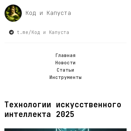
Код и Капуста
t.me/Код и Капуста
Главная
Новости
Статьи
Инструменты
Технологии искусственного
интеллекта 2025