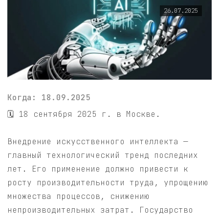
26.07.2025
Когда: 18.09.2025
🗓 18 сентября 2025 г. в Москве.
Внедрение искусственного интеллекта —
главный технологический тренд последних
лет. Его применение должно привести к
росту производительности труда, упрощению
множества процессов, снижению
непроизводительных затрат. Государство