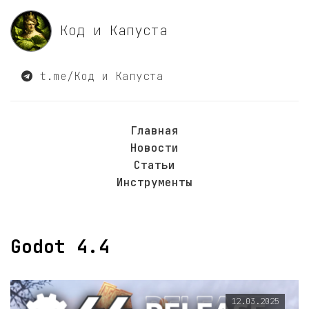
Код и Капуста
t.me/Код и Капуста
Главная
Новости
Статьи
Инструменты
Godot 4.4
12.03.2025