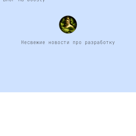
Несвежие новости про разработку