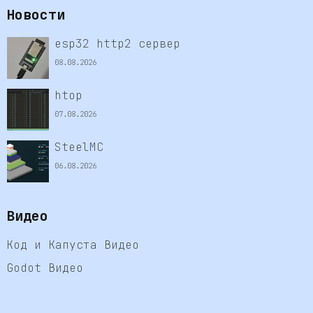
Новости
esp32 http2 сервер
08.08.2026
htop
07.08.2026
SteelMC
06.08.2026
Видео
Код и Капуста Видео
Godot Видео