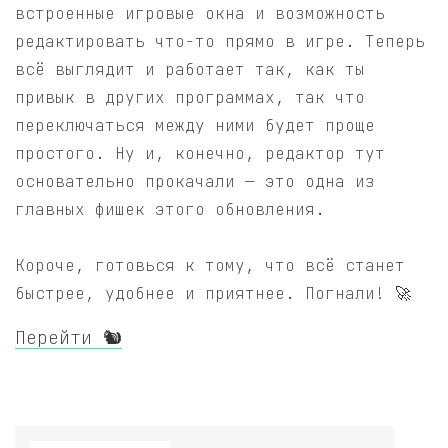
встроенные игровые окна и возможность
редактировать что-то прямо в игре. Теперь
всё выглядит и работает так, как ты
привык в других программах, так что
переключаться между ними будет проще
простого. Ну и, конечно, редактор тут
основательно прокачали — это одна из
главных фишек этого обновления.
Короче, готовься к тому, что всё станет
быстрее, удобнее и приятнее. Погнали! 🚀
Перейти 🐿️