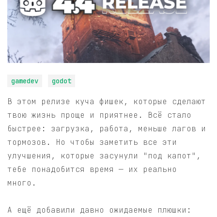
gamedev
godot
В этом релизе куча фишек, которые сделают
твою жизнь проще и приятнее. Всё стало
быстрее: загрузка, работа, меньше лагов и
тормозов. Но чтобы заметить все эти
улучшения, которые засунули "под капот",
тебе понадобится время — их реально
много.
А ещё добавили давно ожидаемые плюшки: