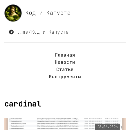
Код и Капуста
t.me/Код и Капуста
Главная
Новости
Статьи
Инструменты
cardinal
28.06.2026