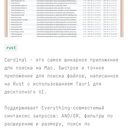
rust
Cardinal - это самое шикарное приложение
для поиска на Mac. Быстрое и точное
приложение для поиска файлов, написанное
на Rust с использованием Tauri для
десктопного UI.
Поддерживает Everything-совместимый
синтаксис запросов: AND/OR, фильтры по
расширению и размеру, поиск по