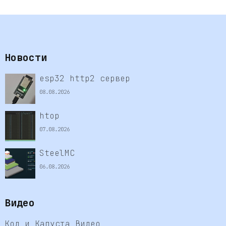
Новости
esp32 http2 сервер
08.08.2026
htop
07.08.2026
SteelMC
06.08.2026
Видео
Код и Капуста Видео