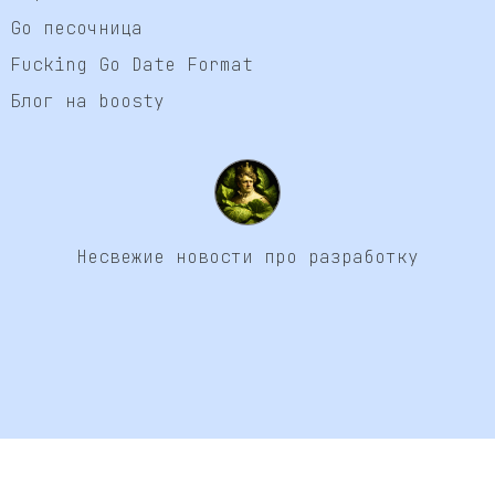
Go песочница
Fucking Go Date Format
Блог на boosty
Несвежие новости про разработку