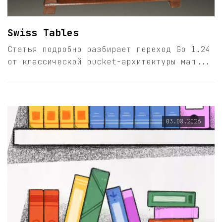
Swiss Tables
Статья подробно разбирает переход Go 1.24
от классической bucket-архитектуры мап...
03.08.2026