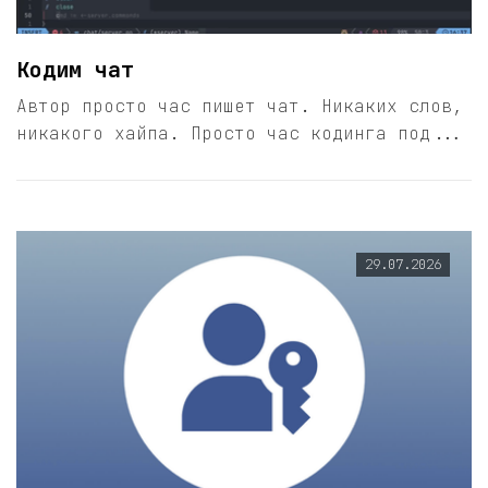
Кодим чат
Автор просто час пишет чат. Никаких слов,
никакого хайпа. Просто час кодинга под...
29.07.2026