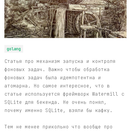
golang
Статья про механизм запуска и контроля
фоновых задач. Важно чтобы обработка
фоновых задач была идемпотентна и
атомарна. Но самое интересное, что в
статье используется фреймворк Watermill с
SQLite для бекенда. Не очень понял,
почему именно SQLite, взяли бы кафку.
Тем не менее прикольно что вообще про