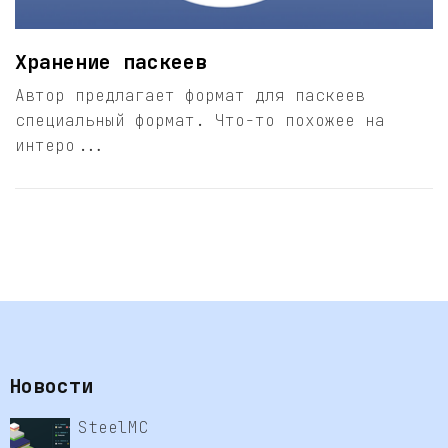
Хранение паскеев
Автор предлагает формат для паскеев
специальный формат. Что-то похожее на
интеро...
Новости
SteelMC