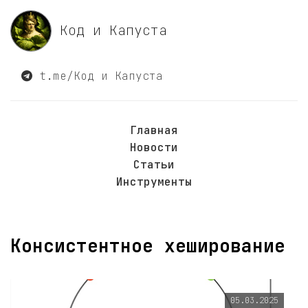
Код и Капуста
t.me/Код и Капуста
Главная
Новости
Статьи
Инструменты
Консистентное хеширование
05.03.2025