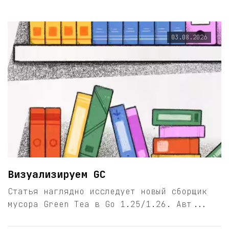
03.08.2026
Визуализируем GC
Статья наглядно исследует новый сборщик
мусора Green Tea в Go 1.25/1.26. Авт...