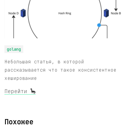
golang
Небольшая статья, в которой
рассказывается что такое консистентное
хеширование
Перейти 🦕
Похожее