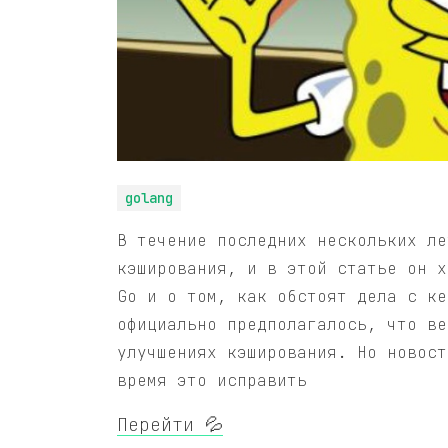
golang
В течение последних нескольких ле
кэширования, и в этой статье он х
Go и о том, как обстоят дела с ке
официально предполагалось, что ве
улучшениях кэширования. Но новост
время это исправить
Перейти 💦