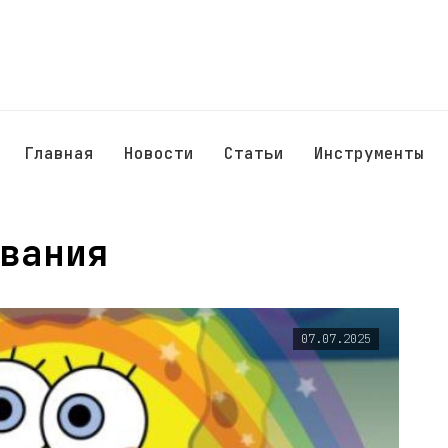
Главная
Новости
Статьи
Инструменты
вания
07.07.2025