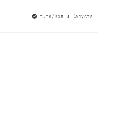
t.me/Код и Капуста