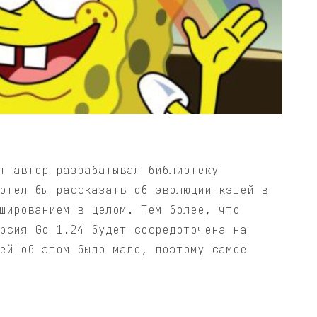
т автор разрабатывал библиотеку
отел бы рассказать об эволюции кэшей в
шированием в целом. Тем более, что
рсия Go 1.24 будет сосредоточена на
ей об этом было мало, поэтому самое