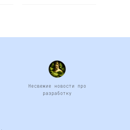
Несвежие новости про
разработку