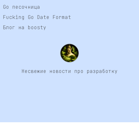
Go песочница
Fucking Go Date Format
Блог на boosty
Несвежие новости про разработку