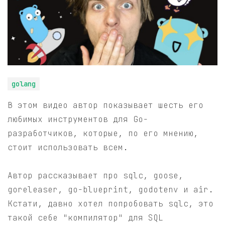
golang
В этом видео автор показывает шесть его
любимых инструментов для Go-
разработчиков, которые, по его мнению,
стоит использовать всем.
Автор рассказывает про sqlc, goose,
goreleaser, go-blueprint, godotenv и air.
Кстати, давно хотел попробовать sqlc, это
такой себе "компилятор" для SQL