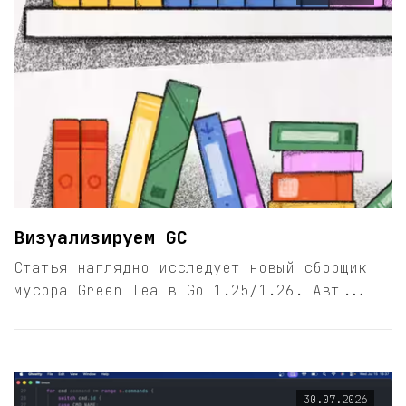
Визуализируем GC
Статья наглядно исследует новый сборщик
мусора Green Tea в Go 1.25/1.26. Авт...
30.07.2026