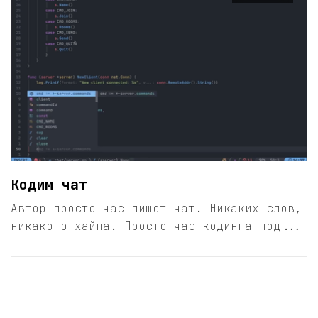
Кодим чат
Автор просто час пишет чат. Никаких слов,
никакого хайпа. Просто час кодинга под...