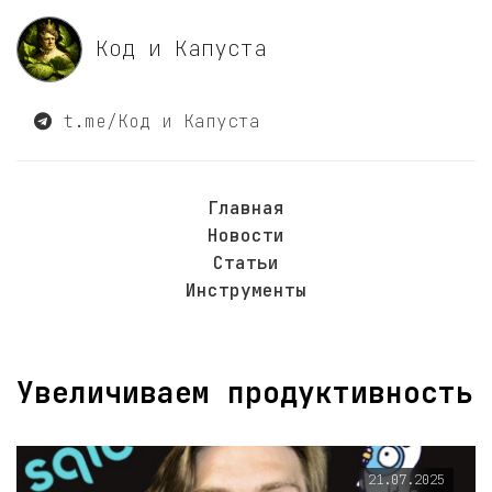
Код и Капуста
t.me/Код и Капуста
Главная
Новости
Статьи
Инструменты
Увеличиваем продуктивность
21.07.2025