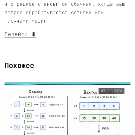
что редкое становится обычным, когда ваш
запрос обрабатывается сотнями или
тысячами машин
Перейти 🐛
Похожее
07.08.2026