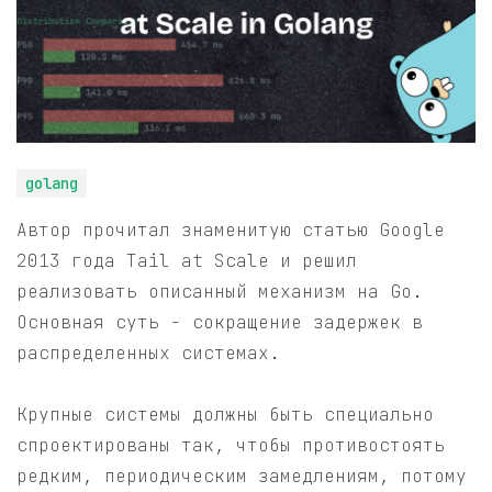
golang
Автор прочитал знаменитую статью Google
2013 года Tail at Scale и решил
реализовать описанный механизм на Go.
Основная суть - сокращение задержек в
распределенных системах.
Крупные системы должны быть специально
спроектированы так, чтобы противостоять
редким, периодическим замедлениям, потому