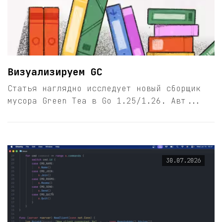
Визуализируем GC
Статья наглядно исследует новый сборщик
мусора Green Tea в Go 1.25/1.26. Авт...
30.07.2026