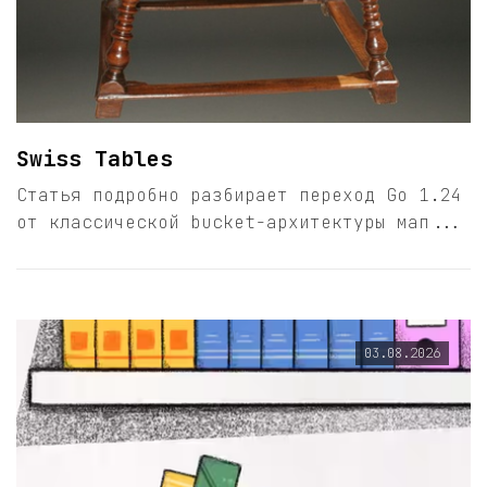
Swiss Tables
Статья подробно разбирает переход Go 1.24
от классической bucket-архитектуры мап...
03.08.2026