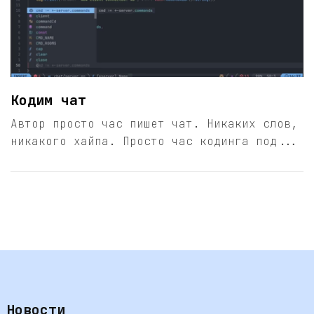
Кодим чат
Автор просто час пишет чат. Никаких слов,
никакого хайпа. Просто час кодинга под...
Новости