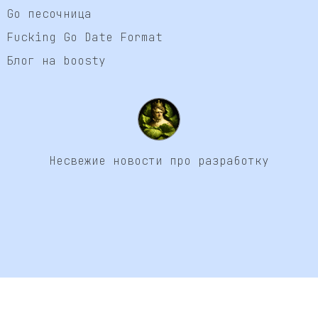
Go песочница
Fucking Go Date Format
Блог на boosty
Несвежие новости про разработку