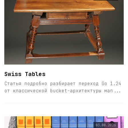
Swiss Tables
Статья подробно разбирает переход Go 1.24
от классической bucket-архитектуры мап...
03.08.2026