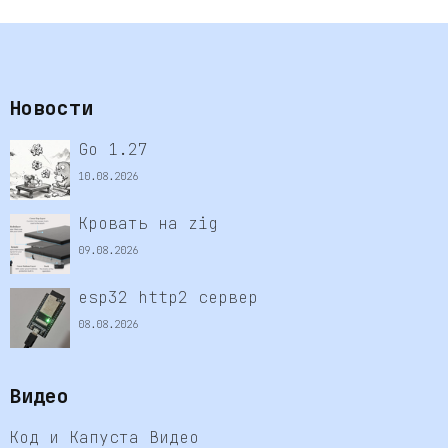
Новости
Go 1.27
10.08.2026
Кровать на zig
09.08.2026
esp32 http2 сервер
08.08.2026
Видео
Код и Капуста Видео