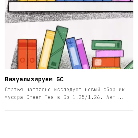
Визуализируем GC
Статья наглядно исследует новый сборщик
мусора Green Tea в Go 1.25/1.26. Авт...