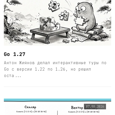
Go 1.27
Антон Жиянов делал интерактивные туры по
Go с версии 1.22 по 1.26, но решил
оста...
07.08.2026