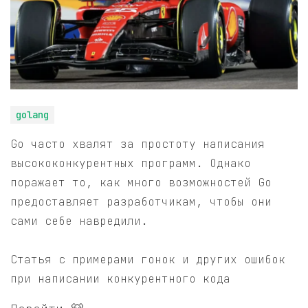
golang
Go часто хвалят за простоту написания
высококонкурентных программ. Однако
поражает то, как много возможностей Go
предоставляет разработчикам, чтобы они
сами себе навредили.
Статья с примерами гонок и других ошибок
при написании конкурентного кода