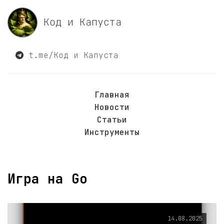
Код и Капуста
t.me/Код и Капуста
Главная
Новости
Статьи
Инструменты
Игра на Go
14.08.2025