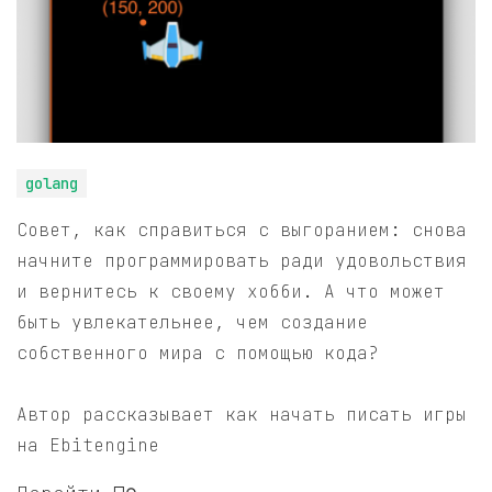
golang
Совет, как справиться с выгоранием: снова
начните программировать ради удовольствия
и вернитесь к своему хобби. А что может
быть увлекательнее, чем создание
собственного мира с помощью кода?
Автор рассказывает как начать писать игры
на Ebitengine