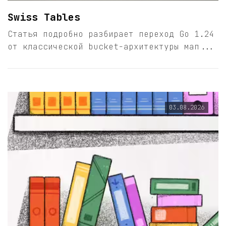
Swiss Tables
Статья подробно разбирает переход Go 1.24
от классической bucket-архитектуры мап...
03.08.2026