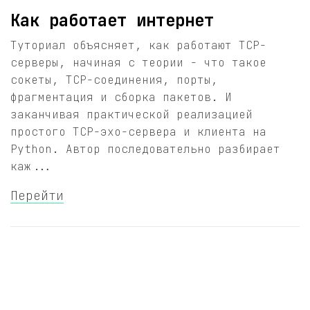
Как работает интернет
Туториал объясняет, как работают TCP-
серверы, начиная с теории - что такое
сокеты, TCP-соединения, порты,
фрагментация и сборка пакетов. И
заканчивая практической реализацией
простого TCP-эхо-сервера и клиента на
Python. Автор последовательно разбирает
каж...
Перейти