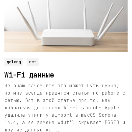
golang
net
Wi-Fi данные
Не знаю зачем вам это может буть нужно,
но мне всегда нравятся статьи по работе с
сетью. Вот в этой статье про то, как
добраться до данных Wi-Fi в macOS Apple
удалила утилиту airport в macOS Sonoma
14.4, а ее замена wdutil скрывает BSSID и
другие данные ка...