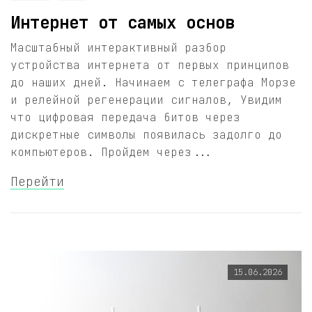
Интернет от самых основ
Масштабный интерактивный разбор
устройства интернета от первых принципов
до наших дней. Начинаем с телеграфа Морзе
и релейной регенерации сигналов, Увидим
что цифровая передача битов через
дискретные символы появилась задолго до
компьютеров. Пройдем через...
Перейти
15.06.2026