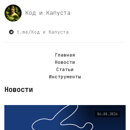
Код и Капуста
t.me/Код и Капуста
Главная
Новости
Статьи
Инструменты
Новости
06.08.2026