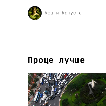
Код и Капуста
Проще лучше