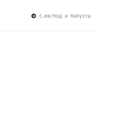
t.me/Код и Капуста