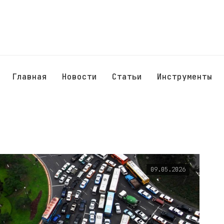
Главная
Новости
Статьи
Инструменты
09.05.2026