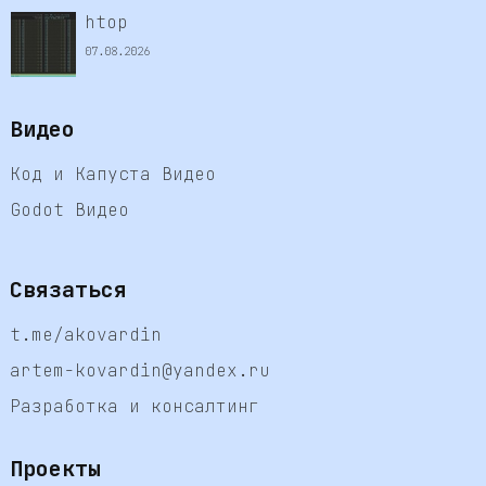
htop
07.08.2026
Видео
Код и Капуста Видео
Godot Видео
Связаться
t.me/akovardin
artem-kovardin@yandex.ru
Разработка и консалтинг
Проекты