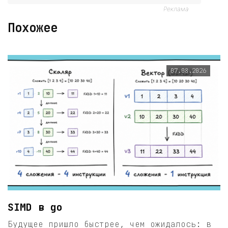
Реклама
Похожее
07.08.2026
SIMD в go
Будущее пришло быстрее, чем ожидалось: в