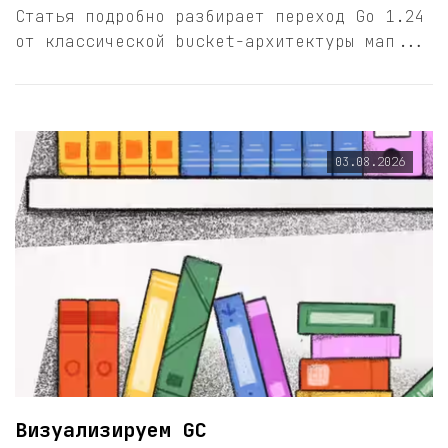
Статья подробно разбирает переход Go 1.24
от классической bucket-архитектуры мап...
03.08.2026
Визуализируем GC