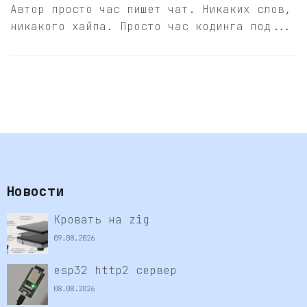
Автор просто час пишет чат. Никаких слов,
никакого хайпа. Просто час кодинга под...
Новости
Кровать на zig
09.08.2026
esp32 http2 сервер
08.08.2026