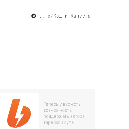
t.me/Код и Капуста
Теперь у вас есть
возможность
поддержать автора
тарелкой супа