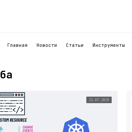
Главная
Новости
Статьи
Инструменты
ба
22.07.2025