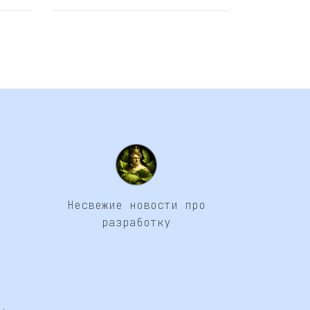
Несвежие новости про
разработку