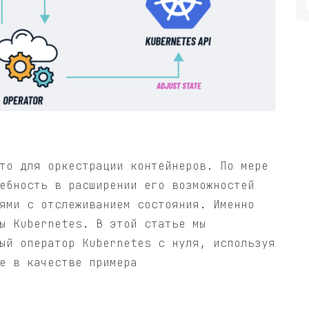
то для оркестрации контейнеров. По мере
ебность в расширении его возможностей
ями с отслеживанием состояния. Именно
ы Kubernetes. В этой статье мы
ый оператор Kubernetes с нуля, используя
e в качестве примера