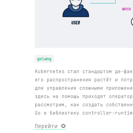
golang
Kubernetes стал стандартом де-фак
его распространения растёт и потр
для управления сложными приложени
здесь на помощь приходят оператор
рассмотрим, как создать собственн
Go и библиотеку controller-runtim
Перейти 🌻