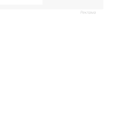
Реклама