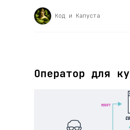
Код и Капуста
Оператор для ку