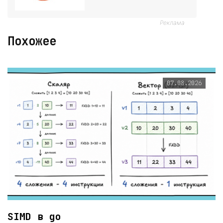
Реклама
Похожее
07.08.2026
SIMD в go