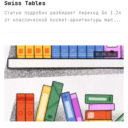
Swiss Tables
Статья подробно разбирает переход Go 1.24
от классической bucket-архитектуры мап...
03.08.2026