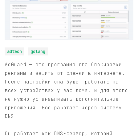
adtech
golang
AdGuard — это программа для блокировки
рекламы и защиты от слежки в интернете.
После настройки она будет работать на
всех устройствах у вас дома, и для этого
не нужно устанавливать дополнительные
приложения. Все работает через систему
DNS
Он работает как DNS-сервер, который