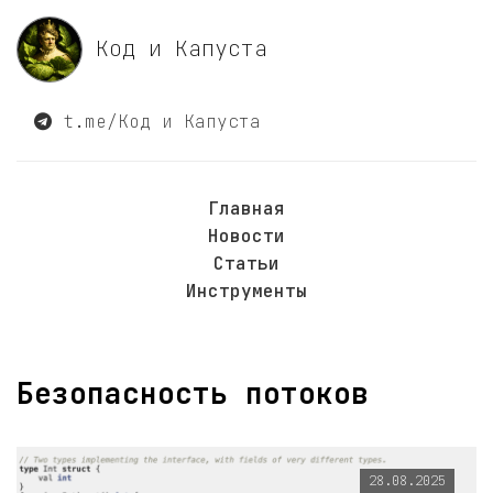
Код и Капуста
t.me/Код и Капуста
Главная
Новости
Статьи
Инструменты
Безопасность потоков
28.08.2025