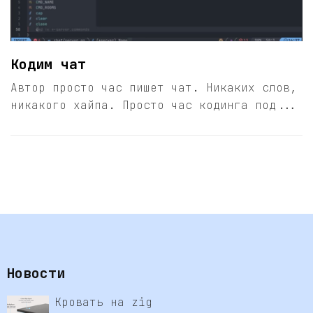
Кодим чат
Автор просто час пишет чат. Никаких слов,
никакого хайпа. Просто час кодинга под...
Новости
Кровать на zig