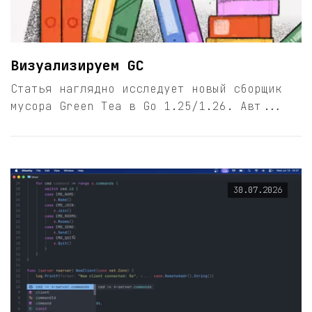
Визуализируем GC
Статья наглядно исследует новый сборщик
мусора Green Tea в Go 1.25/1.26. Авт...
30.07.2026