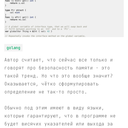
golang
Автор считает, что сейчас все только и
говорят про безопасность памяти - это
такой тренд. Но что это вообще значит?
Оказывается, чётко сформулировать
определение не так-то просто.
Обычно под этим имеют в виду языки,
которые гарантируют, что в программе не
будет висячих указателей или выхода за