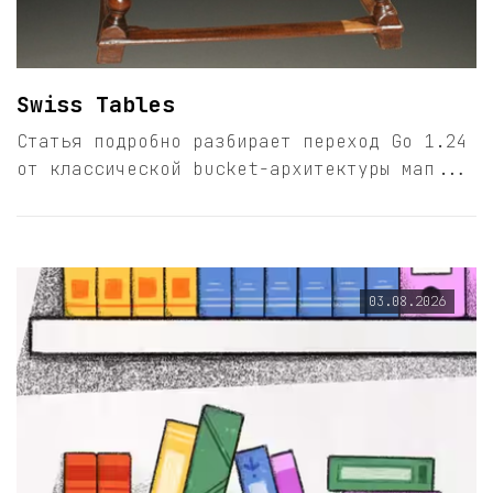
Swiss Tables
Статья подробно разбирает переход Go 1.24
от классической bucket-архитектуры мап...
03.08.2026