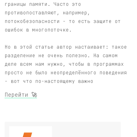
границы памяти. Часто это
противопоставляют, например,
потокобезопасности - то есть защите от
ошибок в многопоточке.
Но в этой статье автор настаивает: такое
разделение не очень полезно. На самом
деле всем нам нужно, чтобы в программах
просто не было неопределённого поведения
- вот что по-настоящему важно
Перейти 🚀