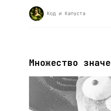
Код и Капуста
Множество значе