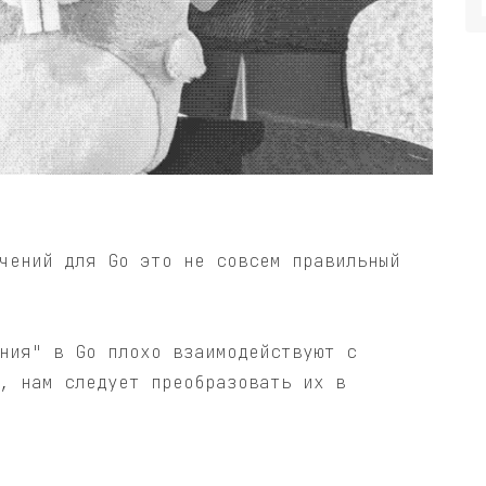
чений для Go это не совсем правильный
ния" в Go плохо взаимодействуют с
, нам следует преобразовать их в