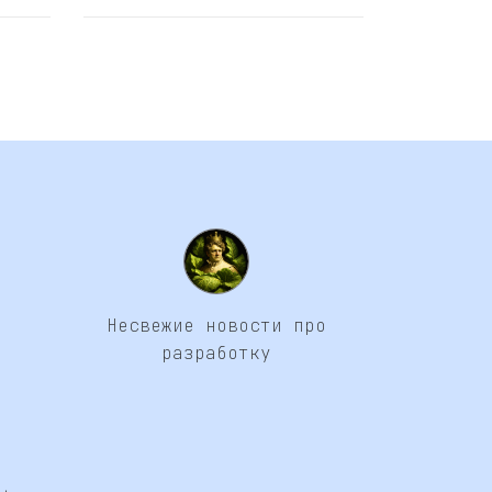
Несвежие новости про
разработку