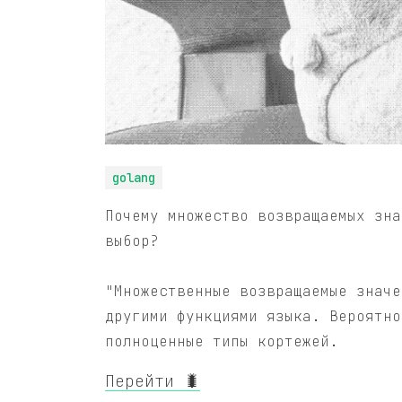
golang
Почему множество возвращаемых зна
выбор?
"Множественные возвращаемые значе
другими функциями языка. Вероятно
полноценные типы кортежей.
Перейти 🐛