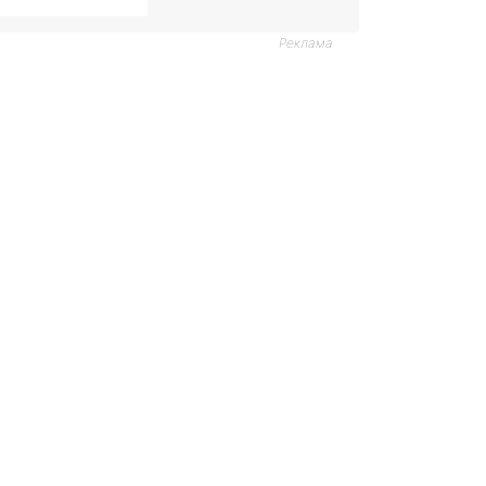
Реклама