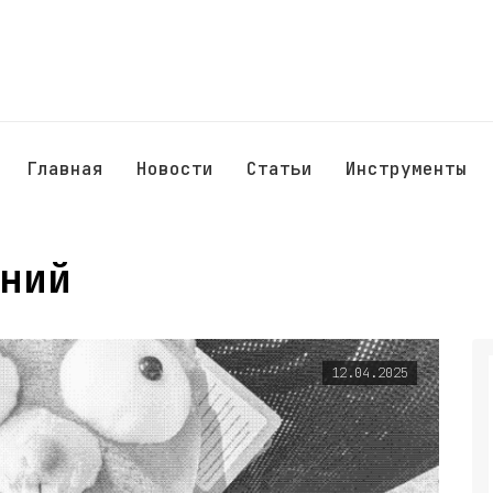
Главная
Новости
Статьи
Инструменты
ний
12.04.2025