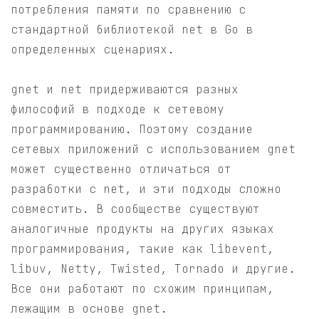
потребления памяти по сравнению с
стандартной библиотекой net в Go в
определенных сценариях.
gnet и net придерживаются разных
философий в подходе к сетевому
программированию. Поэтому создание
сетевых приложений с использованием gnet
может существенно отличаться от
разработки с net, и эти подходы сложно
совместить. В сообществе существуют
аналогичные продукты на других языках
программирования, такие как libevent,
libuv, Netty, Twisted, Tornado и другие.
Все они работают по схожим принципам,
лежащим в основе gnet.