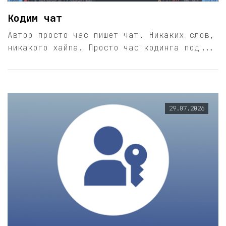
Кодим чат
Автор просто час пишет чат. Никаких слов,
никакого хайпа. Просто час кодинга под...
29.07.2026