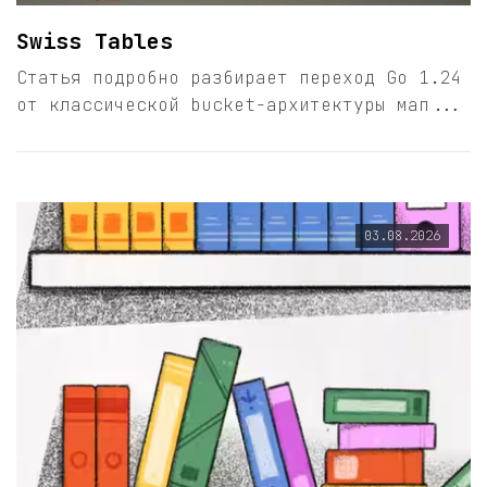
Swiss Tables
Статья подробно разбирает переход Go 1.24
от классической bucket-архитектуры мап...
03.08.2026