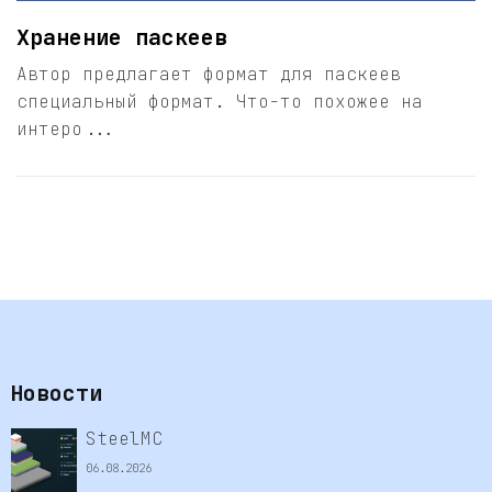
Хранение паскеев
Автор предлагает формат для паскеев
специальный формат. Что-то похожее на
интеро...
Новости
SteelMC
06.08.2026