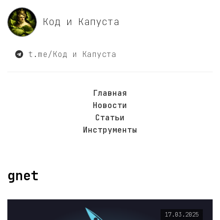
Код и Капуста
t.me/Код и Капуста
Главная
Новости
Статьи
Инструменты
gnet
17.03.2025