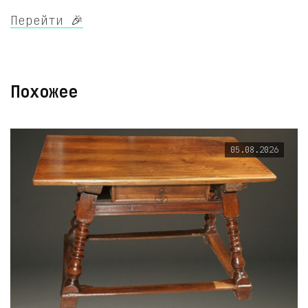
Перейти 🎉
Похожее
05.08.2026