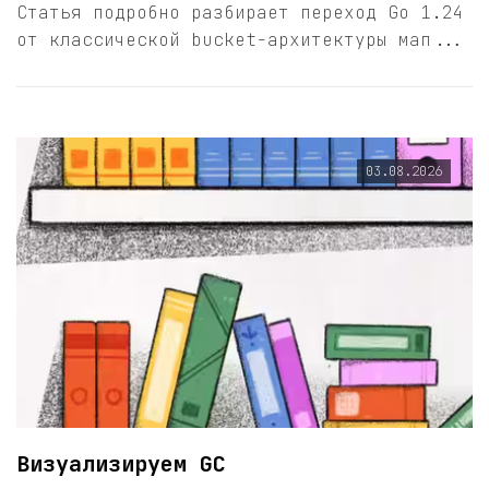
Статья подробно разбирает переход Go 1.24
от классической bucket-архитектуры мап...
03.08.2026
Визуализируем GC