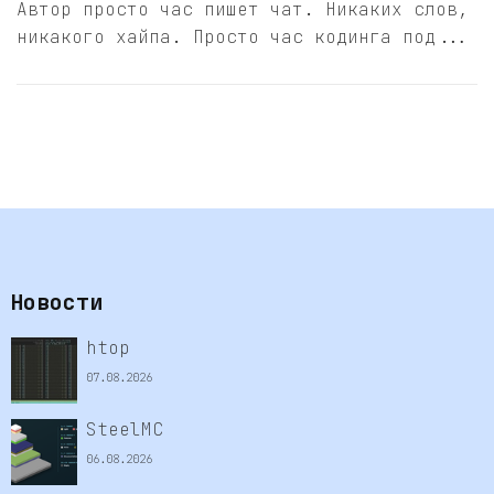
Автор просто час пишет чат. Никаких слов,
никакого хайпа. Просто час кодинга под...
Новости
htop
07.08.2026
SteelMC
06.08.2026