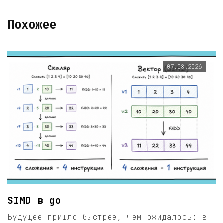
Похожее
07.08.2026
SIMD в go
Будущее пришло быстрее, чем ожидалось: в