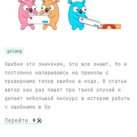
golang
Ошибки это значения, это все знают. Но я
постоянно напарываюсь на приколы с
проверками типов ошибок в коде. В статье
автор как раз пишет про такой случай и
делает небольшой экскурс в историю работы
с ошибками в Go
Перейти 👨‍🎤