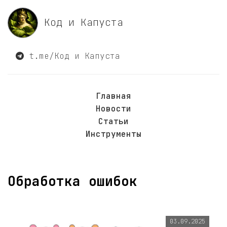
Код и Капуста
t.me/Код и Капуста
Главная
Новости
Статьи
Инструменты
Обработка ошибок
03.09.2025