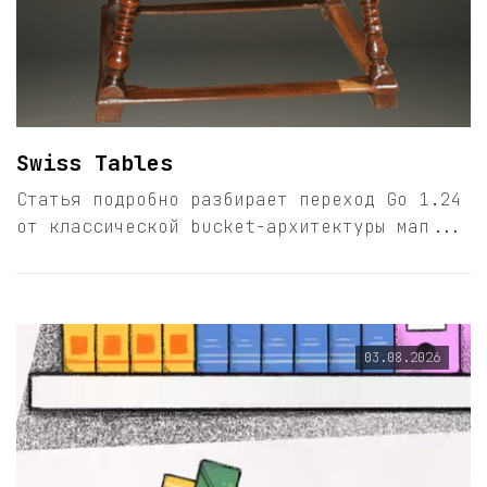
Swiss Tables
Статья подробно разбирает переход Go 1.24
от классической bucket-архитектуры мап...
03.08.2026