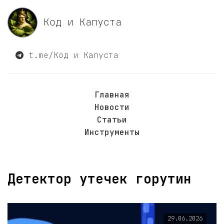
Код и Капуста
t.me/Код и Капуста
Главная
Новости
Статьи
Инструменты
Детектор утечек горутин
29.06.2026