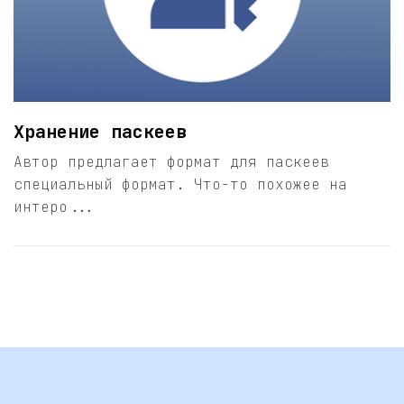
Хранение паскеев
Автор предлагает формат для паскеев
специальный формат. Что-то похожее на
интеро...