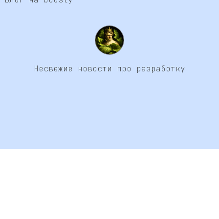
Несвежие новости про разработку