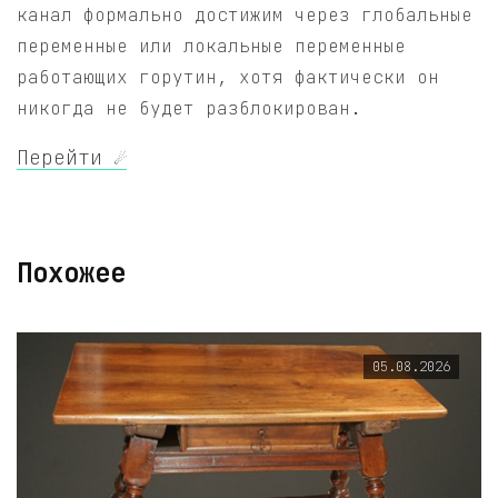
канал формально достижим через глобальные
переменные или локальные переменные
работающих горутин, хотя фактически он
никогда не будет разблокирован.
Перейти ☄️
Похожее
05.08.2026