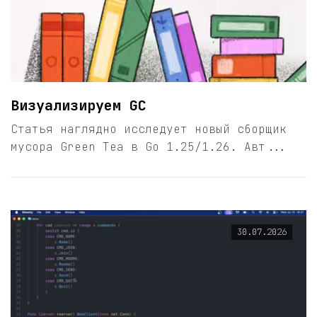
Визуализируем GC
Статья наглядно исследует новый сборщик
мусора Green Tea в Go 1.25/1.26. Авт...
30.07.2026