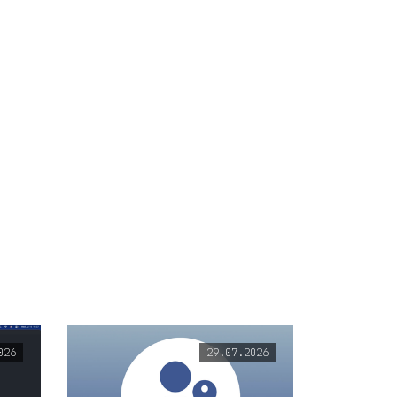
026
29.07.2026