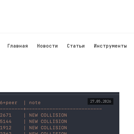
Главная
Новости
Статьи
Инструменты
27.05.2026