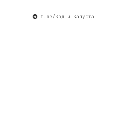
t.me/Код и Капуста