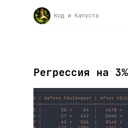
Код и Капуста
Регрессия на 3%