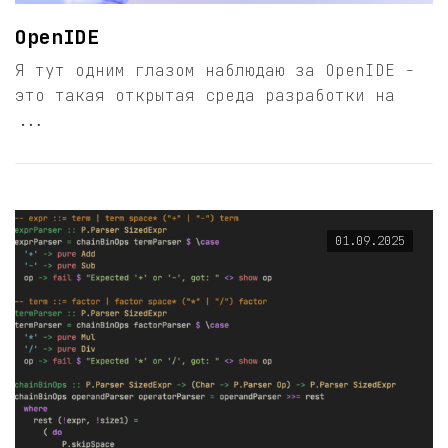
OpenIDE
Я тут одним глазом наблюдаю за OpenIDE -
это такая открытая среда разработки на
...
01.09.2025