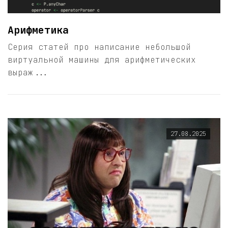
Арифметика
Серия статей про написание небольшой
виртуальной машины для арифметических
выраж...
27.08.2025