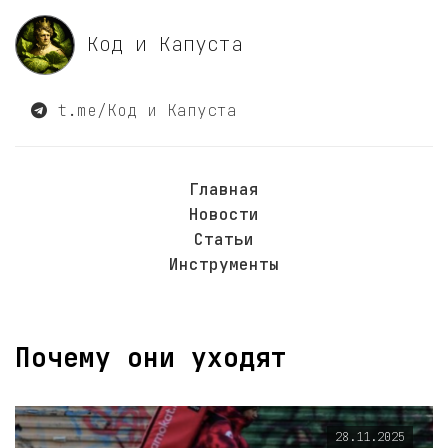
Код и Капуста
t.me/Код и Капуста
Главная
Новости
Статьи
Инструменты
Почему они уходят
28.11.2025