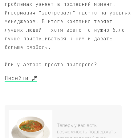
проблемах узнает в последний момент.
Информация "застревает" где-то на уровнях
менеджеров. В итоге компания теряет
лучших людей - хотя всего-то нужно было
лучше прислушиваться к ним и давать
больше свободы.
Или у автора просто пригорело?
Перейти 🪁
Теперь у вас есть
возможность поддержать