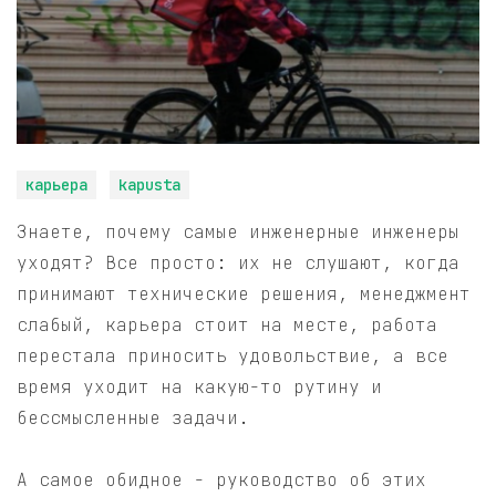
карьера
kapusta
Знаете, почему самые инженерные инженеры
уходят? Все просто: их не слушают, когда
принимают технические решения, менеджмент
слабый, карьера стоит на месте, работа
перестала приносить удовольствие, а все
время уходит на какую-то рутину и
бессмысленные задачи.
А самое обидное - руководство об этих