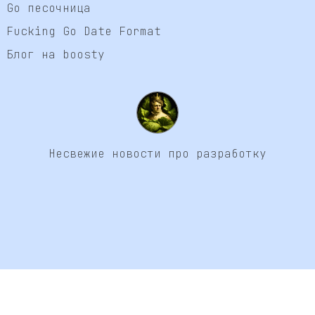
Go песочница
Fucking Go Date Format
Блог на boosty
Несвежие новости про разработку