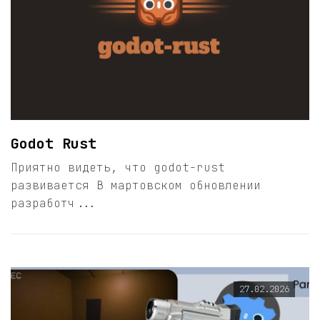
Godot Rust
Приятно видеть, что godot-rust
развивается В мартовском обновлении
разработч...
27.02.2026