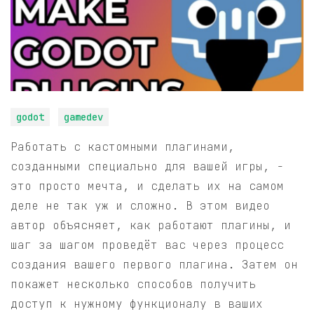
godot
gamedev
Работать с кастомными плагинами,
созданными специально для вашей игры, -
это просто мечта, и сделать их на самом
деле не так уж и сложно. В этом видео
автор объясняет, как работают плагины, и
шаг за шагом проведёт вас через процесс
создания вашего первого плагина. Затем он
покажет несколько способов получить
доступ к нужному функционалу в ваших