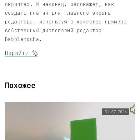
скриптах. И наконец, расскажет, как
создать плагин для главного экрана
редактора, используя в качестве примера
собственный диалоговый редактор
Babblemocha.
Перейти 🦫
Похожее
31.07.2026