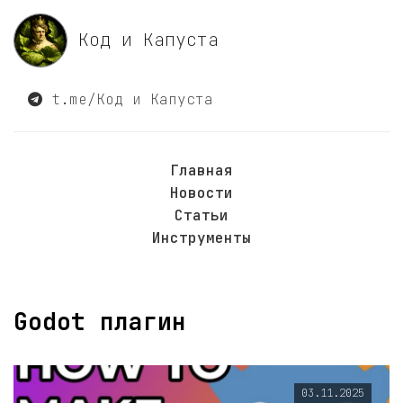
Код и Капуста
t.me/Код и Капуста
Главная
Новости
Статьи
Инструменты
Godot плагин
03.11.2025