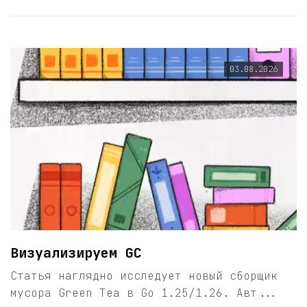
03.08.2026
Визуализируем GC
Статья наглядно исследует новый сборщик
мусора Green Tea в Go 1.25/1.26. Авт...