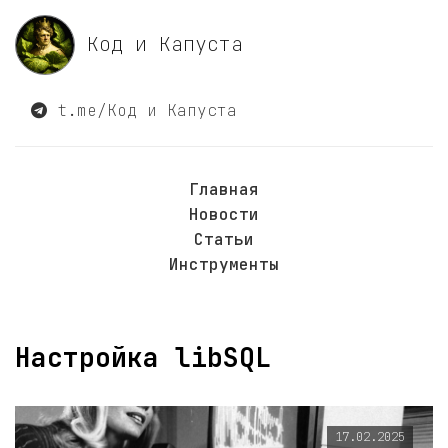
Код и Капуста
t.me/Код и Капуста
Главная
Новости
Статьи
Инструменты
Настройка libSQL
17.02.2025