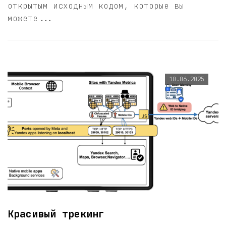
открытым исходным кодом, которые вы
можете...
10.06.2025
Красивый трекинг