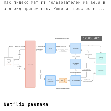
Как яндекс матчит пользователей из веба в
андроид приложение. Решение простое и ...
19.05.2025
Netflix реклама