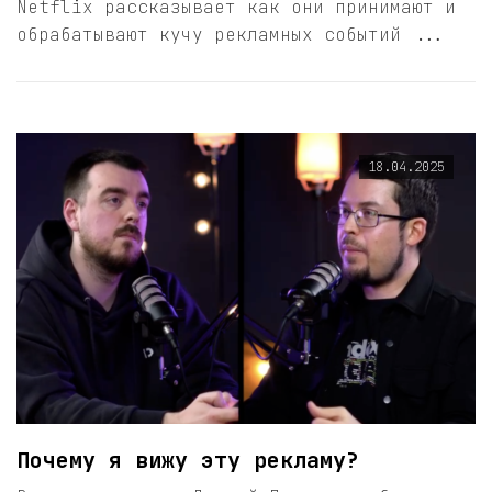
Netflix рассказывает как они принимают и
обрабатывают кучу рекламных событий ...
18.04.2025
Почему я вижу эту рекламу?