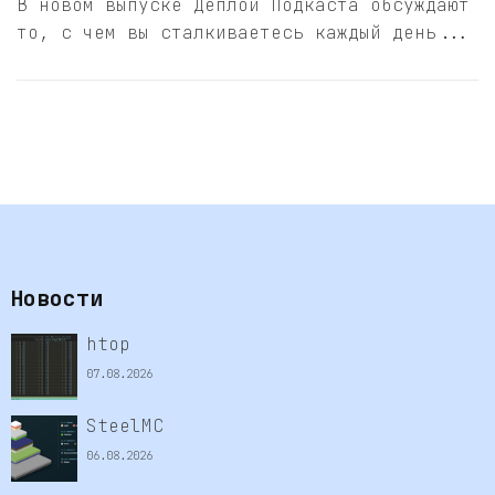
В новом выпуске Деплой Подкаста обсуждают
то, с чем вы сталкиваетесь каждый день...
Новости
htop
07.08.2026
SteelMC
06.08.2026