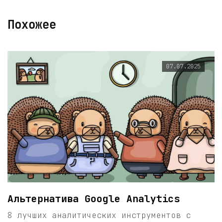
Похожее
07.07.2025
Альтернатива Google Analytics
8 лучших аналитических инструментов с