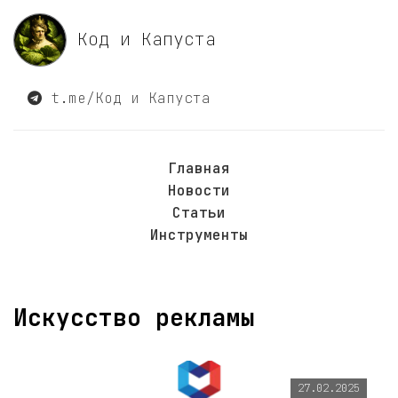
Код и Капуста
t.me/Код и Капуста
Главная
Новости
Статьи
Инструменты
Искусство рекламы
27.02.2025