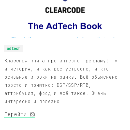
adtech
Классная книга про интернет-рекламу! Тут
и история, и как всё устроено, и кто
основные игроки на рынке. Всё объяснено
просто и понятно: DSP/SSP/RTB,
аттрибуция, фрод и всё такое. Очень
интересно и полезно
Перейти 🐹