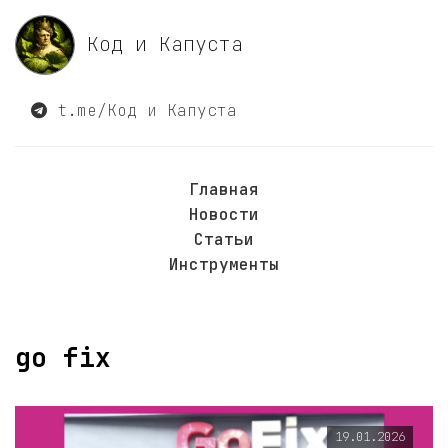
Код и Капуста
t.me/Код и Капуста
Главная
Новости
Статьи
Инструменты
go fix
19.01.2026