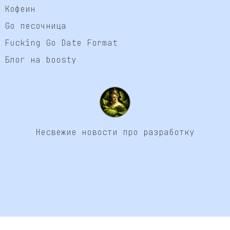
Кофеин
Go песочница
Fucking Go Date Format
Блог на boosty
Несвежие новости про разработку