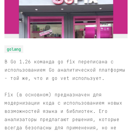
golang
В Go 1.26 команда go fix переписана с
использованием Go аналитической платформы
- той же, что и go vet использует.
Fix (в основном) предназначен для
модернизации кода с использованием новых
возможностей языка и библиотек. Его
анализаторы предлагают решения, которые
всегда безопасны для применения, но не