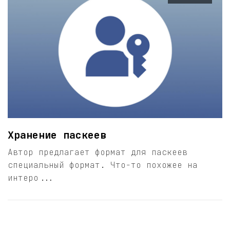
Хранение паскеев
Автор предлагает формат для паскеев
специальный формат. Что-то похожее на
интеро...