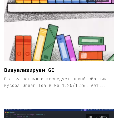
Визуализируем GC
Статья наглядно исследует новый сборщик
мусора Green Tea в Go 1.25/1.26. Авт...
30.07.2026