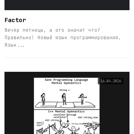
Factor
Вечер пятницы, а это значит что?
Правильно! Новый язык программирования.
Язык...
16.04.2026