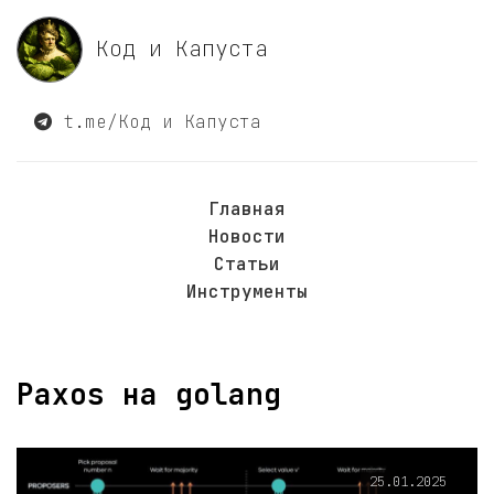
Код и Капуста
t.me/Код и Капуста
Главная
Новости
Статьи
Инструменты
Paxos на golang
25.01.2025