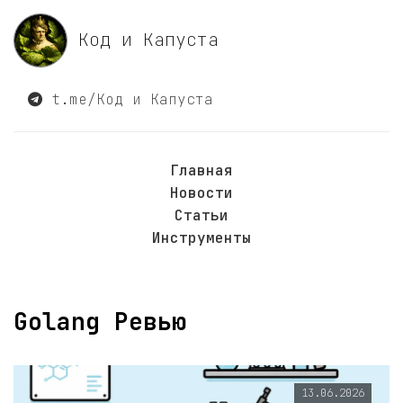
Код и Капуста
t.me/Код и Капуста
Главная
Новости
Статьи
Инструменты
Golang Ревью
13.06.2026