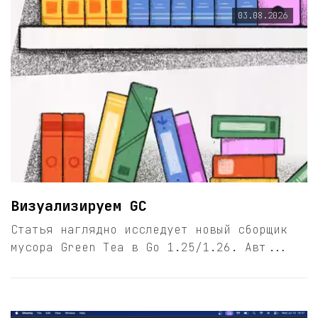
03.08.2026
Визуализируем GC
Статья наглядно исследует новый сборщик
мусора Green Tea в Go 1.25/1.26. Авт...