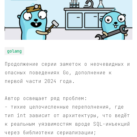
golang
Продолжение серии заметок о неочевидных и
опасных поведениях Go, дополнение к
первой части 2024 года.
Автор освещает ряд проблем:
- тихие целочисленные переполнения, где
тип int зависит от архитектуры, что ведёт
к реальным уязвимостям вроде SQL-инъекций
через библиотеки сериализации;