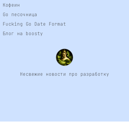
Кофеин
Go песочница
Fucking Go Date Format
Блог на boosty
Несвежие новости про разработку