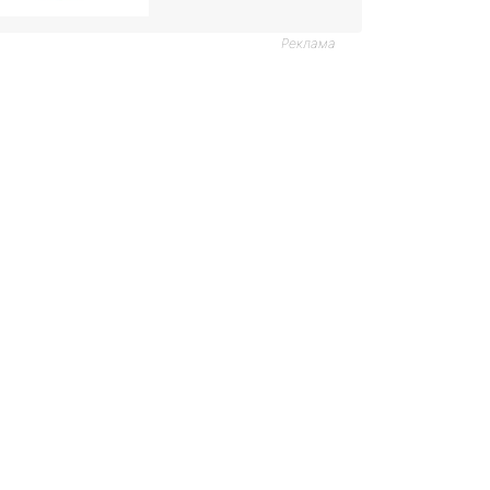
Реклама