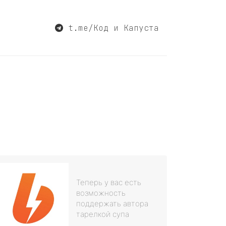
t.me/Код и Капуста
Теперь у вас есть
возможность
поддержать автора
тарелкой супа