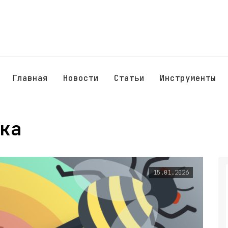
Главная
Новости
Статьи
Инструменты
ка
15.01.2026