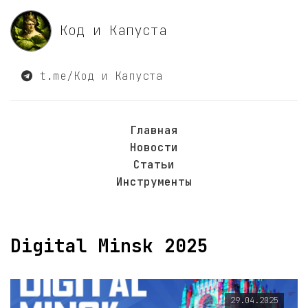
Код и Капуста
t.me/Код и Капуста
Главная
Новости
Статьи
Инструменты
Digital Minsk 2025
29.04.2025