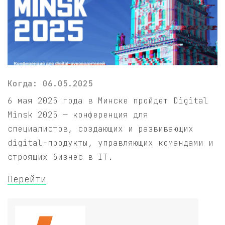
Когда: 06.05.2025
6 мая 2025 года в Минске пройдет Digital
Minsk 2025 — конференция для
специалистов, создающих и развивающих
digital-продукты, управляющих командами и
строящих бизнес в IT.
Перейти