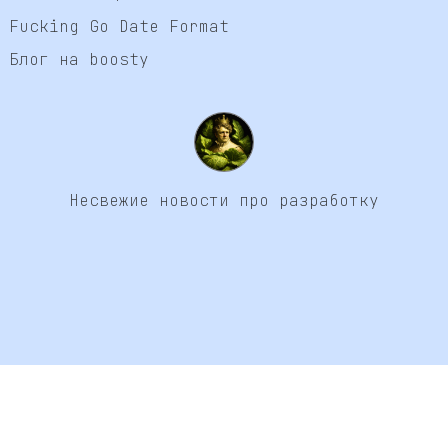
Fucking Go Date Format
Блог на boosty
Несвежие новости про разработку