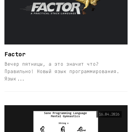
Factor
Вечер пятницы, а это значит что?
Правильно! Новый язык программирования.
Язык...
16.04.2026