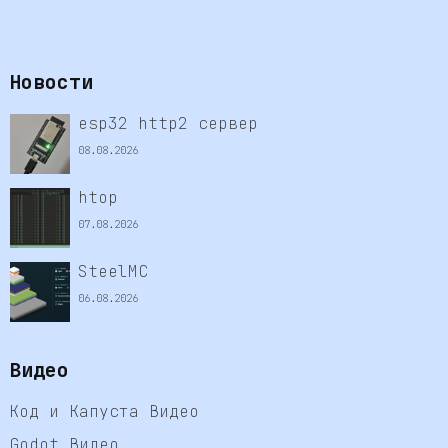
Новости
esp32 http2 сервер
08.08.2026
htop
07.08.2026
SteelMC
06.08.2026
Видео
Код и Капуста Видео
Godot Видео