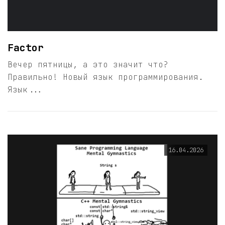
Factor
Вечер пятницы, а это значит что?
Правильно! Новый язык программирования.
Язык...
16.04.2026