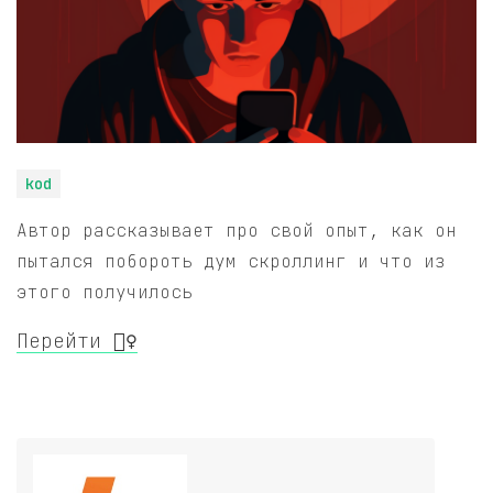
kod
Автор рассказывает про свой опыт, как он
пытался побороть дум скроллинг и что из
этого получилось
Перейти 🧚‍♀️