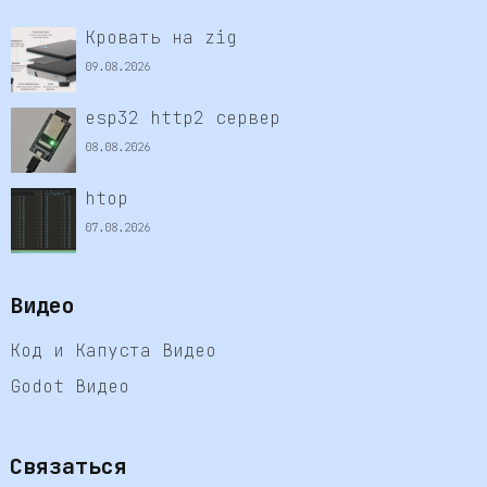
Кровать на zig
09.08.2026
esp32 http2 сервер
08.08.2026
htop
07.08.2026
Видео
Код и Капуста Видео
Godot Видео
Связаться