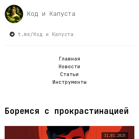
Код и Капуста
t.me/Код и Капуста
Главная
Новости
Статьи
Инструменты
Боремся с прокрастинацией
31.01.2025