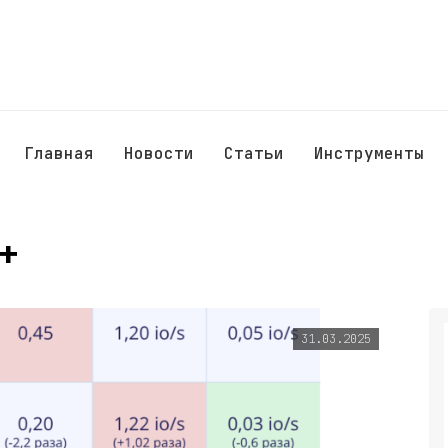
Главная
Новости
Статьи
Инструменты
+
31.03.2025