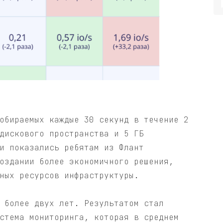
обираемых каждые 30 секунд в течение 2
дискового пространства и 5 ГБ
и показались ребятам из Флант
оздании более экономичного решения,
ных ресурсов инфраструктуры.
 более двух лет. Результатом стал
стема мониторинга, которая в среднем