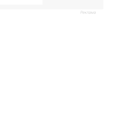
Реклама