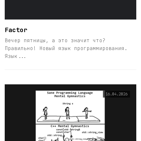
Factor
Вечер пятницы, а это значит что?
Правильно! Новый язык программирования.
Язык...
16.04.2026