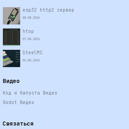
esp32 http2 сервер
08.08.2026
htop
07.08.2026
SteelMC
06.08.2026
Видео
Код и Капуста Видео
Godot Видео
Связаться