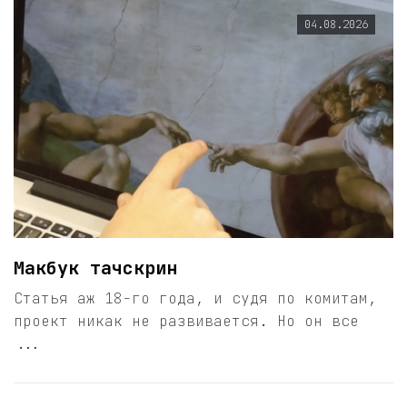
04.08.2026
Макбук тачскрин
Статья аж 18-го года, и судя по комитам,
проект никак не развивается. Но он все
...