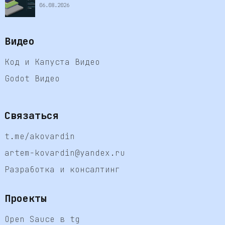
06.08.2026
Видео
Код и Капуста Видео
Godot Видео
Связаться
t.me/akovardin
artem-kovardin@yandex.ru
Разработка и консалтинг
Проекты
Open Sauce в tg