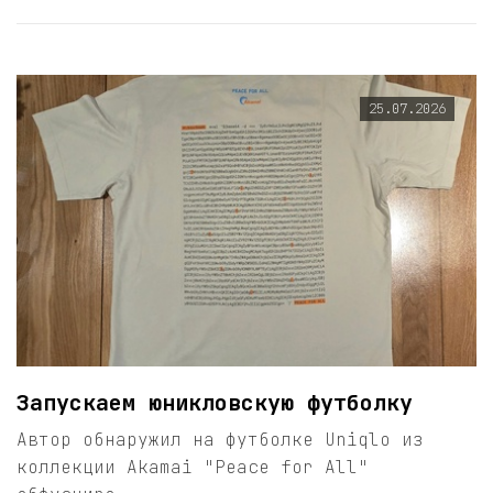
25.07.2026
Запускаем юникловскую футболку
Автор обнаружил на футболке Uniqlo из
коллекции Akamai "Peace for All"