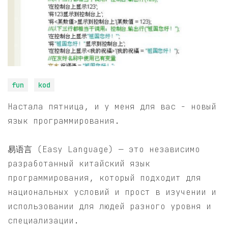
fun
kod
Настала пятница, и у меня для вас - новый
язык программирования.
易语言 (Easy Language) — это независимо
разработанный китайский язык
программирования, который подходит для
национальных условий и прост в изучении и
использовании для людей разного уровня и
специализации.