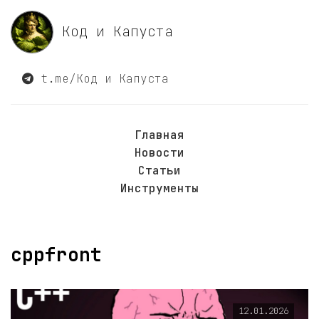
Код и Капуста
t.me/Код и Капуста
Главная
Новости
Статьи
Инструменты
cppfront
12.01.2026