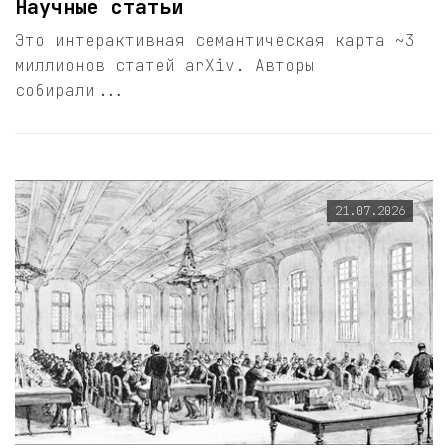
Научные статьи
Это интерактивная семантическая карта ~3
миллионов статей arXiv. Авторы
собирали...
21.07.2026