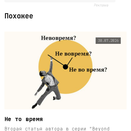
Реклама
Похожее
30.07.2026
Не то время
Вторая статья автора в серии "Beyond