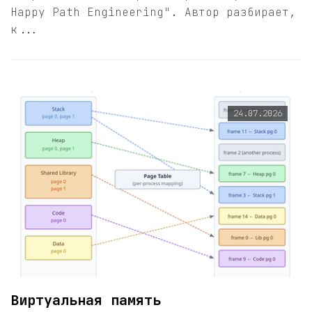
Happy Path Engineering". Автор разбирает,
к...
24.07.2026
Виртуальная память