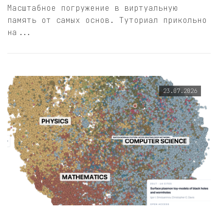
Масштабное погружение в виртуальную
память от самых основ. Туториал прикольно
на...
23.07.2026