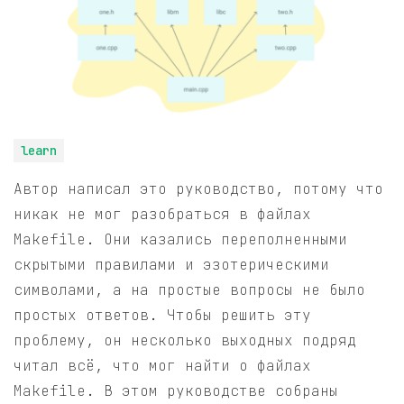
learn
Автор написал это руководство, потому что
никак не мог разобраться в файлах
Makefile. Они казались переполненными
скрытыми правилами и эзотерическими
символами, а на простые вопросы не было
простых ответов. Чтобы решить эту
проблему, он несколько выходных подряд
читал всё, что мог найти о файлах
Makefile. В этом руководстве собраны