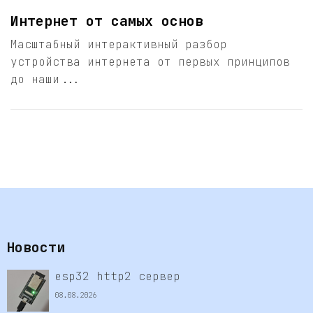
Интернет от самых основ
Масштабный интерактивный разбор
устройства интернета от первых принципов
до наши...
Новости
esp32 http2 сервер
08.08.2026