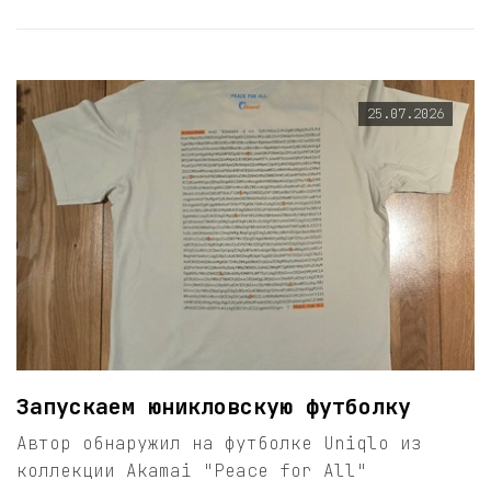
25.07.2026
Запускаем юникловскую футболку
Автор обнаружил на футболке Uniqlo из
коллекции Akamai "Peace for All"