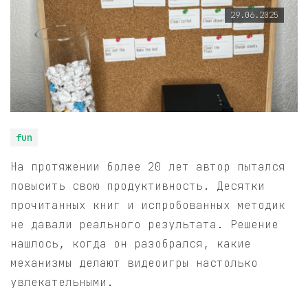
29.06.2025
fun
На протяжении более 20 лет автор пытался
повысить свою продуктивность. Десятки
прочитанных книг и испробованных методик
не давали реального результата. Решение
нашлось, когда он разобрался, какие
механизмы делают видеоигры настолько
увлекательными.