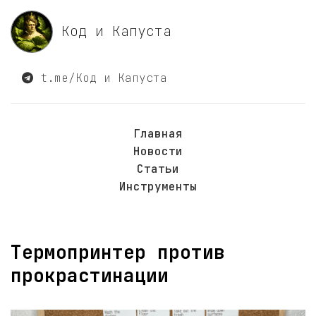
Код и Капуста
t.me/Код и Капуста
Главная
Новости
Статьи
Инструменты
Термопринтер против
прокрастинации