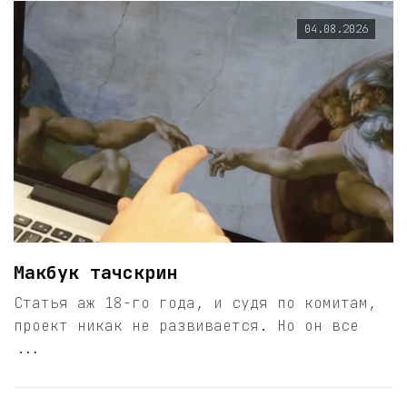
04.08.2026
Макбук тачскрин
Статья аж 18-го года, и судя по комитам,
проект никак не развивается. Но он все
...