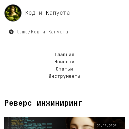
Код и Капуста
t.me/Код и Капуста
Главная
Новости
Статьи
Инструменты
Реверс инжиниринг
21.10.2025