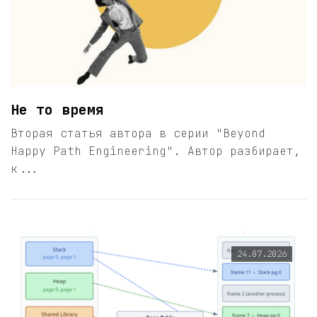
Не то время
Вторая статья автора в серии "Beyond
Happy Path Engineering". Автор разбирает,
к...
24.07.2026