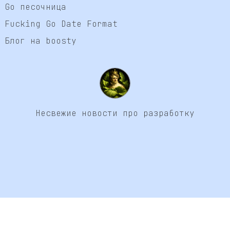
Go песочница
Fucking Go Date Format
Блог на boosty
Несвежие новости про разработку