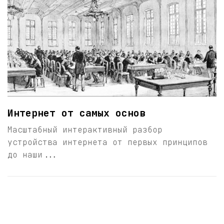
Интернет от самых основ
Масштабный интерактивный разбор
устройства интернета от первых принципов
до наши...