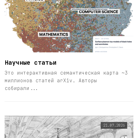
Научные статьи
Это интерактивная семантическая карта ~3
миллионов статей arXiv. Авторы
собирали...
21.07.2026