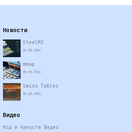
Новости
SteelMC
06.08.2026
mmap
05.08.2026
Swiss Tables
05.08.2026
Видео
Код и Капуста Видео