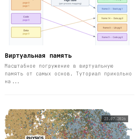
Виртуальная память
Масштабное погружение в виртуальную
память от самых основ. Туториал прикольно
на...
23.07.2026