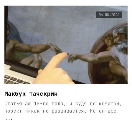
04.08.2026
Макбук тачскрин
Статья аж 18-го года, и судя по комитам,
проект никак не развивается. Но он все
...