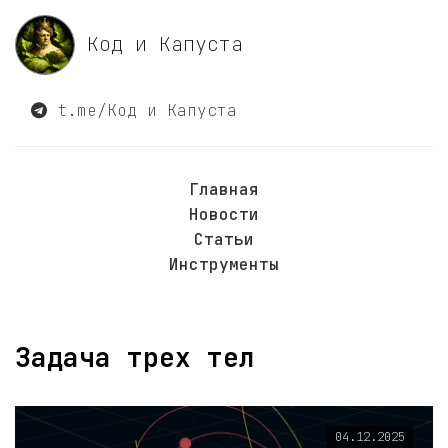
Код и Капуста
t.me/Код и Капуста
Главная
Новости
Статьи
Инструменты
Задача трех тел
04.12.2025