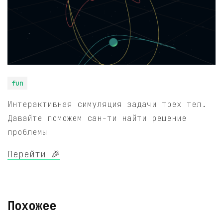
fun
Интерактивная симуляция задачи трех тел.
Давайте поможем сан-ти найти решение
проблемы
Перейти 🎉
Похожее