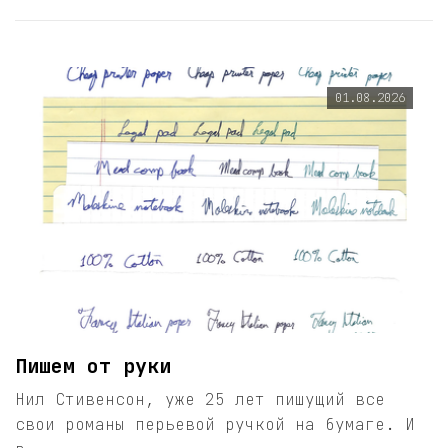
01.08.2026
Пишем от руки
Нил Стивенсон, уже 25 лет пишущий все
свои романы перьевой ручкой на бумаге. И