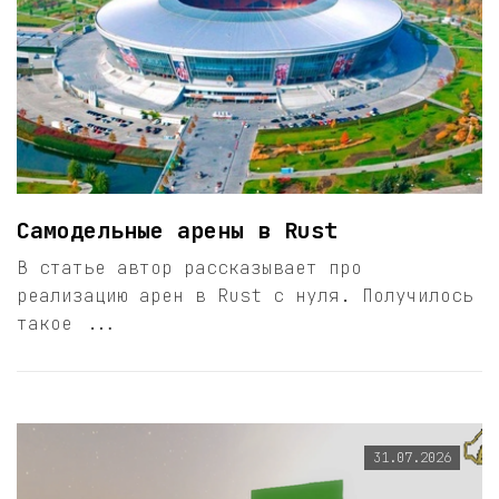
Самодельные арены в Rust
В статье автор рассказывает про
реализацию арен в Rust с нуля. Получилось
такое ...
31.07.2026