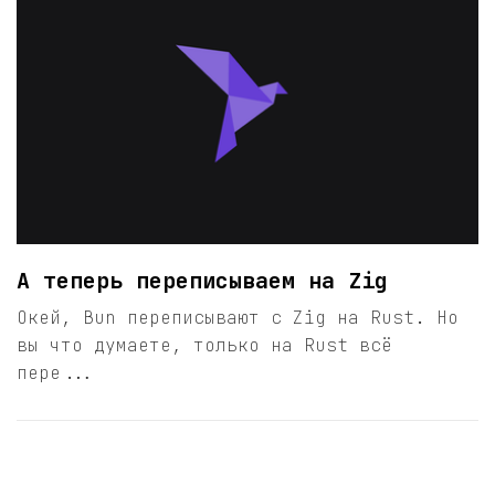
А теперь переписываем на Zig
Окей, Bun переписывают с Zig на Rust. Но
вы что думаете, только на Rust всё
пере...