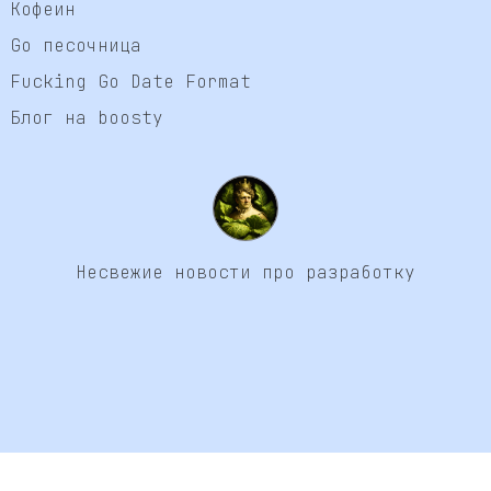
Кофеин
Go песочница
Fucking Go Date Format
Блог на boosty
Несвежие новости про разработку