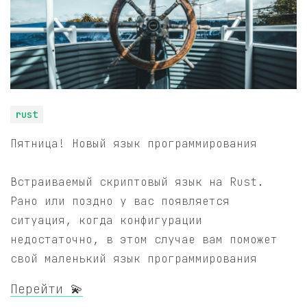
rust
Пятница! Новый язык программирования
Встраиваемый скриптовый язык на Rust.
Рано или поздно у вас появляется
ситуация, когда конфигурации
недостаточно, в этом случае вам поможет
свой маленький язык программирования
Перейти 💫