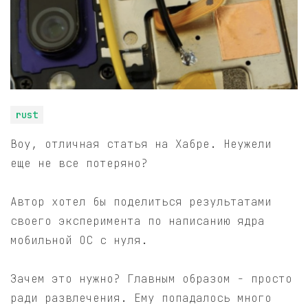
rust
Воу, отличная статья на Хабре. Неужели
еще не все потеряно?
Автор хотел бы поделиться результатами
своего эксперимента по написанию ядра
мобильной ОС с нуля.
Зачем это нужно? Главным образом - просто
ради развлечения. Ему попадалось много