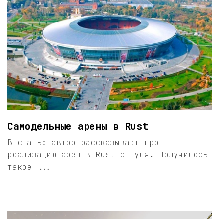
Самодельные арены в Rust
В статье автор рассказывает про
реализацию арен в Rust с нуля. Получилось
такое ...