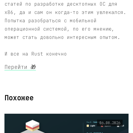
статей по разработке десктопных ОС для
x86, да и сам он когда-то этим увлекался.
Попытка разобраться с мобильной
операционной системой, по его мнению,
может стать довольно интересным опытом.
И все на Rust конечно
Перейти 🎁
Похожее
06.08.2026