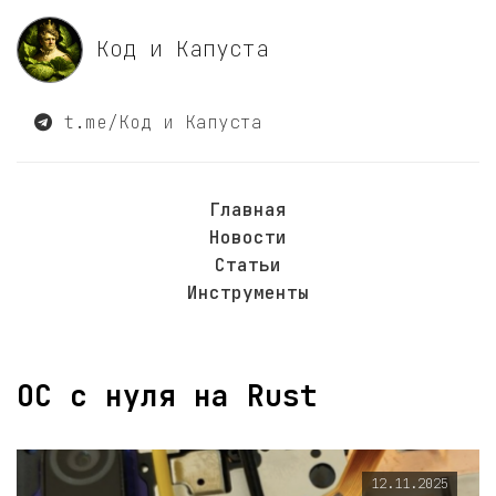
Код и Капуста
t.me/Код и Капуста
Главная
Новости
Статьи
Инструменты
ОС с нуля на Rust
12.11.2025