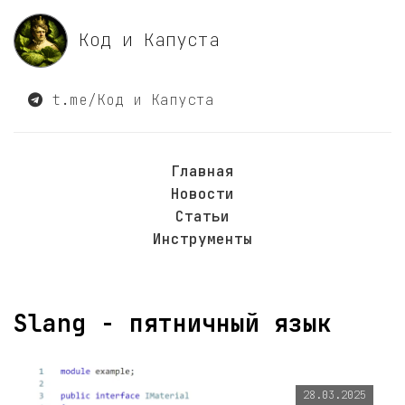
Код и Капуста
t.me/Код и Капуста
Главная
Новости
Статьи
Инструменты
Slang - пятничный язык
28.03.2025