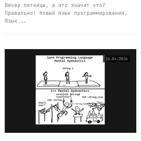
Вечер пятницы, а это значит что?
Правильно! Новый язык программирования.
Язык...
16.04.2026