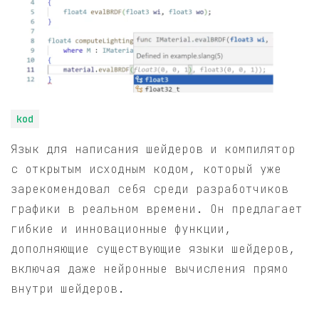
kod
Язык для написания шейдеров и компилятор
с открытым исходным кодом, который уже
зарекомендовал себя среди разработчиков
графики в реальном времени. Он предлагает
гибкие и инновационные функции,
дополняющие существующие языки шейдеров,
включая даже нейронные вычисления прямо
внутри шейдеров.